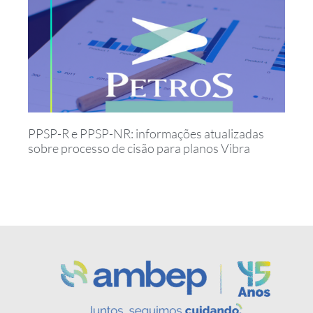
PPSP-R e PPSP-NR: informações atualizadas
sobre processo de cisão para planos Vibra