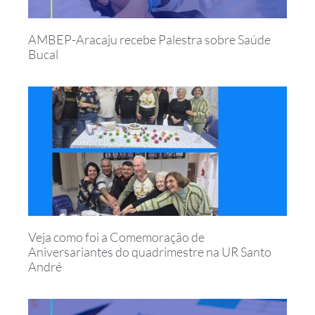
AMBEP-Aracaju recebe Palestra sobre Saúde
Bucal
Veja como foi a Comemoração de
Aniversariantes do quadrimestre na UR Santo
André