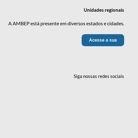
Unidades
regionais
A AMBEP está presente em diversos estados e cidades.
Acesse a sua
Siga nossas redes
sociais