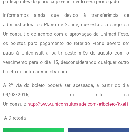
participantes do plano cujo vencimento será prorrogado
Informamos ainda que devido à transferência de
administradora do Plano de Saúde, que estará a cargo da
Uniconsult e de acordo com a aprovação da Unimed Fesp,
os boletos para pagamento do referido Plano deverá ser
pago à Uniconsult a partir deste mês de agosto com o
vencimento para o dia 15, desconsiderando qualquer outro
boleto de outra administradora.
A 2ª via do boleto poderá ser acessada, a partir do dia
04/08/2016, no site da
Uniconsult:
http://www.uniconsultsaude.com/#!boleto/kxel1
A Diretoria