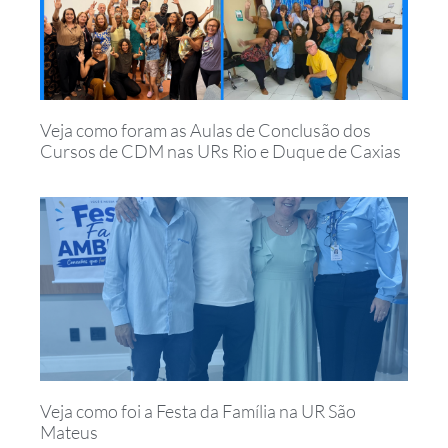
Veja como foram as Aulas de Conclusão dos
Cursos de CDM nas URs Rio e Duque de Caxias
Veja como foi a Festa da Família na UR São
Mateus