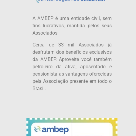
A AMBEP é uma entidade civil, sem
fins lucrativos, mantida pelos seus
Associados.
Cerca de 33 mil Associados já
desfrutam dos benefícios exclusivos
da AMBEP. Aproveite você também
petroleiro da ativa, aposentado e
pensionista as vantagens oferecidas
pela Associação presente em todo o
Brasil.