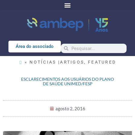
Área do associado
« NOTÍCIAS |
ARTIGOS
,
FEATURED
ESCLARECIMENTOS AOS USUÁRIOS DO PLANO
DE SAÚDE UNIMED/FESP
agosto 2, 2016