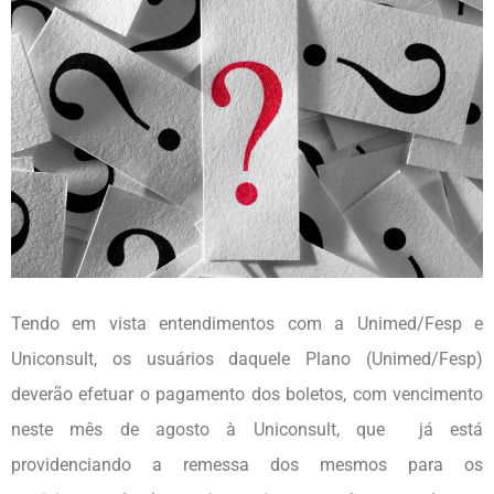
Tendo em vista entendimentos com a Unimed/Fesp e
Uniconsult, os usuários daquele Plano (Unimed/Fesp)
deverão efetuar o pagamento dos boletos, com vencimento
neste mês de agosto à Uniconsult, que já está
providenciando a remessa dos mesmos para os