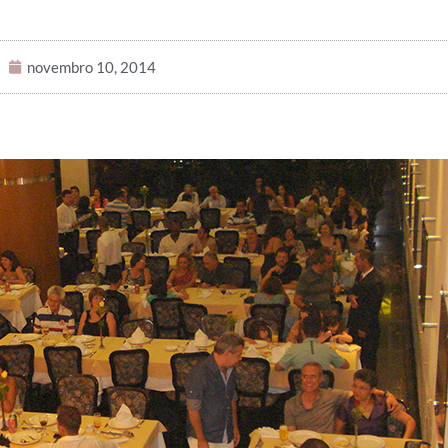
novembro 10, 2014