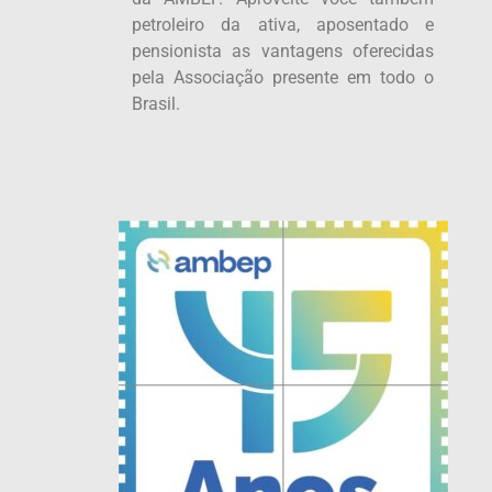
petroleiro da ativa, aposentado e
pensionista as vantagens oferecidas
pela Associação presente em todo o
Brasil.