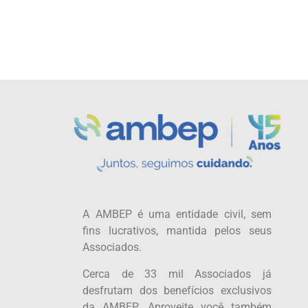
A AMBEP é uma entidade civil, sem
fins lucrativos, mantida pelos seus
Associados.
Cerca de 33 mil Associados já
desfrutam dos benefícios exclusivos
da AMBEP. Aproveite você também