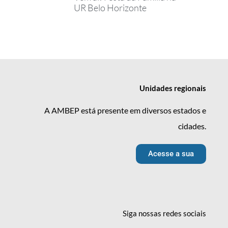
UR Belo Horizonte
Unidades
regionais
A AMBEP está presente em diversos estados e
cidades.
Acesse a sua
Siga nossas redes
sociais