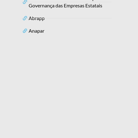
Governança das Empresas Estatais
Abrapp
Anapar