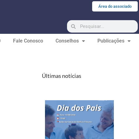
Área do associado
0
Fale Conosco
Conselhos
Publicações
Últimas notícias