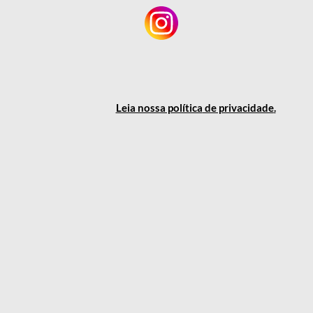
Leia nossa política
de privacidade
.