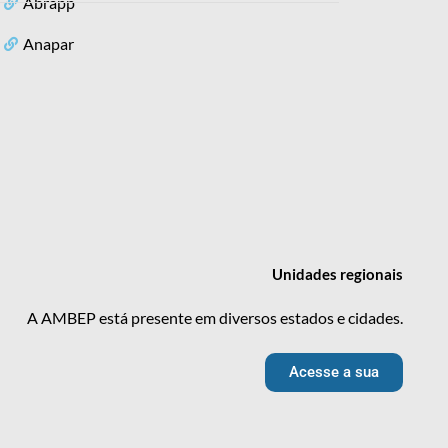
Abrapp
Anapar
Unidades
regionais
A AMBEP está presente em diversos estados e cidades.
Acesse a sua