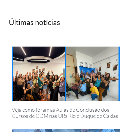
Últimas notícias
Veja como foram as Aulas de Conclusão dos
Cursos de CDM nas URs Rio e Duque de Caxias