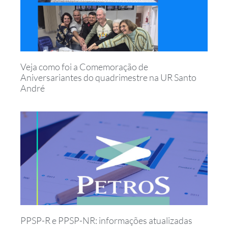
Veja como foi a Comemoração de
Aniversariantes do quadrimestre na UR Santo
André
PPSP-R e PPSP-NR: informações atualizadas