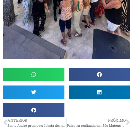
ANTERIOR
PRÓXIMO
Santo André promoverá festa dos aniversariantes
Palestra realizada em São Mateus do Sul