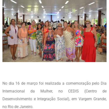
No dia 16 de março foi realizada a comemoração pelo Dia
Internacional da Mulher, no CEDIS (Centro de
Desenvolvimento e Integração Social), em Vargem Grande,
no Rio de Janeiro.