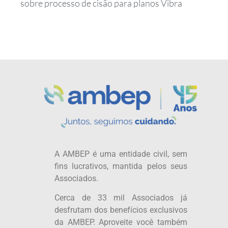
sobre processo de cisão para planos Vibra
A AMBEP é uma entidade civil, sem
fins lucrativos, mantida pelos seus
Associados.
Cerca de 33 mil Associados já
desfrutam dos benefícios exclusivos
da AMBEP. Aproveite você também