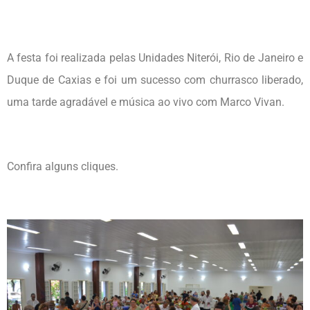
A festa foi realizada pelas Unidades Niterói, Rio de Janeiro e
Duque de Caxias e foi um sucesso com churrasco liberado,
uma tarde agradável e música ao vivo com Marco Vivan.
Confira alguns cliques.