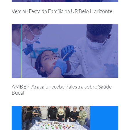
Vem aí! Festa da Família na UR Belo Horizonte
AMBEP-Aracaju recebe Palestra sobre Saúde
Bucal