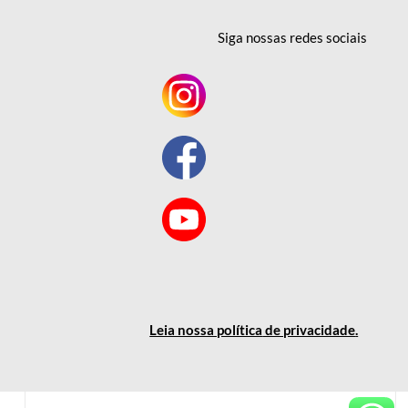
Siga nossas redes
sociais
Leia nossa política
de privacidade
.