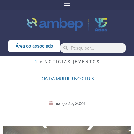
Área do associado
« NOTÍCIAS |
EVENTOS
DIA DA MULHER NO CEDIS
março 25, 2024