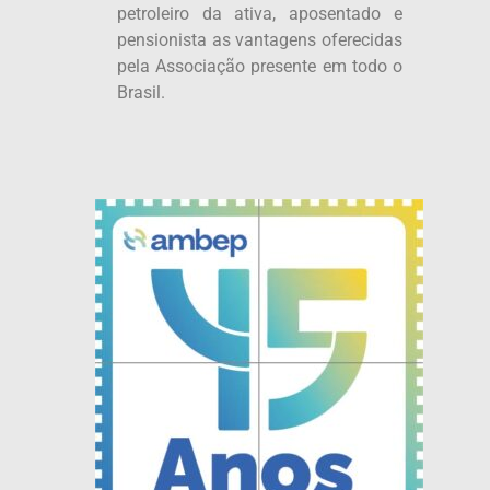
petroleiro da ativa, aposentado e
pensionista as vantagens oferecidas
pela Associação presente em todo o
Brasil.