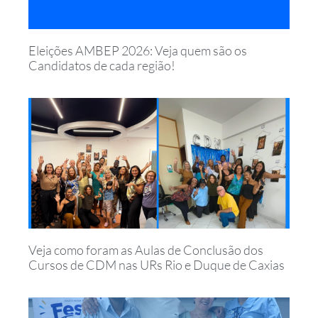
Eleições AMBEP 2026: Veja quem são os
Candidatos de cada região!
Veja como foram as Aulas de Conclusão dos
Cursos de CDM nas URs Rio e Duque de Caxias