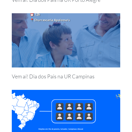
Vem aí! Dia dos Pais na UR Campinas