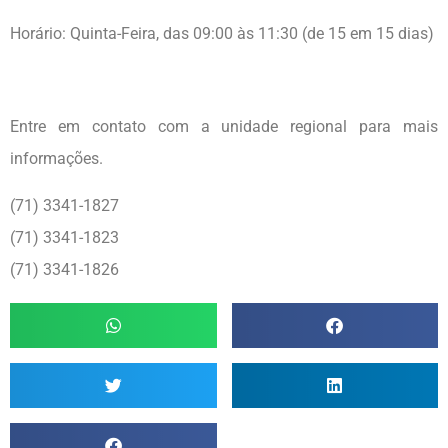
Horário: Quinta-Feira, das 09:00 às 11:30 (de 15 em 15 dias)
Entre em contato com a unidade regional para mais
informações.
(71) 3341-1827
(71) 3341-1823
(71) 3341-1826