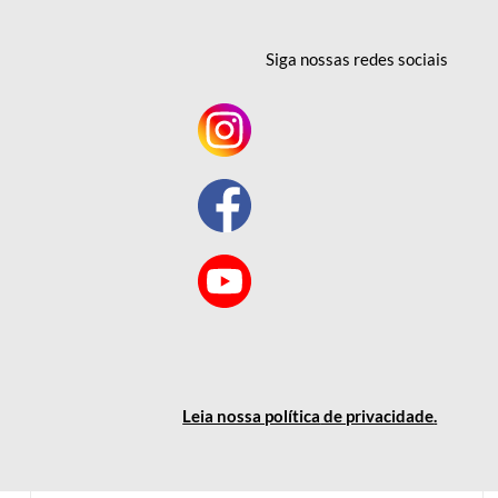
Siga nossas redes
sociais
Leia nossa política
de privacidade
.