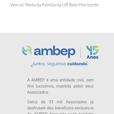
Vem aí! Festa da Família na UR Belo Horizonte
A AMBEP é uma entidade civil, sem
fins lucrativos, mantida pelos seus
Associados.
Cerca de 33 mil Associados já
desfrutam dos benefícios exclusivos