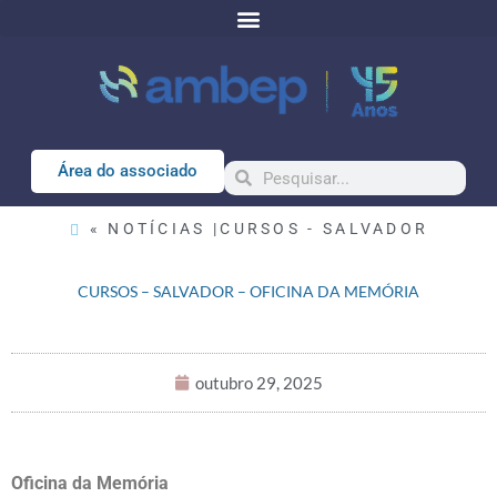
Área do associado
« NOTÍCIAS |
CURSOS - SALVADOR
CURSOS – SALVADOR – OFICINA DA MEMÓRIA
outubro 29, 2025
Oficina da Memória