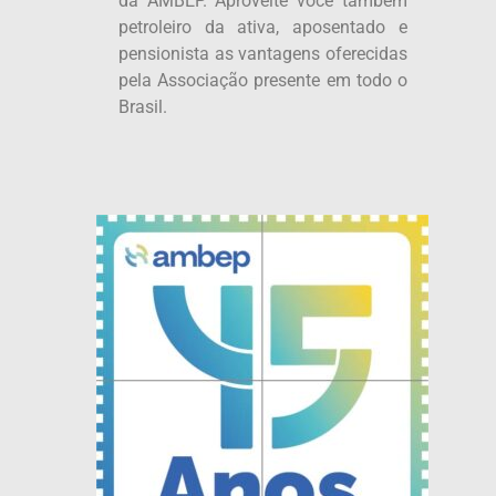
da AMBEP. Aproveite você também
petroleiro da ativa, aposentado e
pensionista as vantagens oferecidas
pela Associação presente em todo o
Brasil.