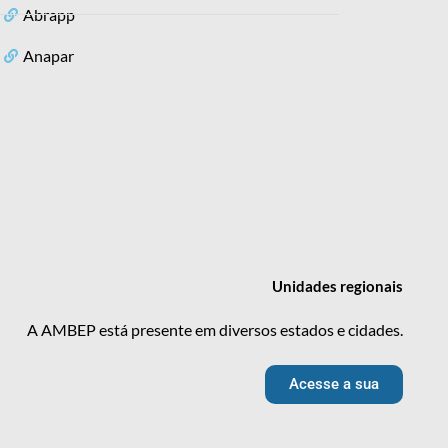
Abrapp
Anapar
Unidades
regionais
A AMBEP está presente em diversos estados e cidades.
Acesse a sua