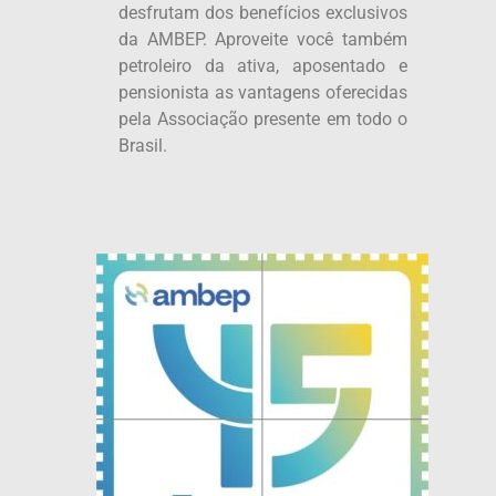
desfrutam dos benefícios exclusivos
da AMBEP. Aproveite você também
petroleiro da ativa, aposentado e
pensionista as vantagens oferecidas
pela Associação presente em todo o
Brasil.