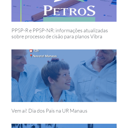
PPSP-R e PPSP-NR: informações atualizadas
sobre processo de cisão para planos Vibra
Vem aí! Dia dos Pais na UR Manaus