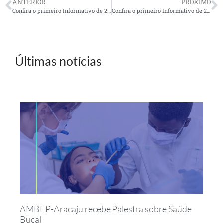
ANTERIOR
PRÓXIMO
Confira o primeiro Informativo de 2026 da UR São Sebastião
Confira o primeiro Informativo de 2026 da UR São Paulo
Últimas notícias
AMBEP-Aracaju recebe Palestra sobre Saúde
Bucal