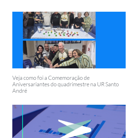
Veja como foi a Comemoração de
Aniversariantes do quadrimestre na UR Santo
André