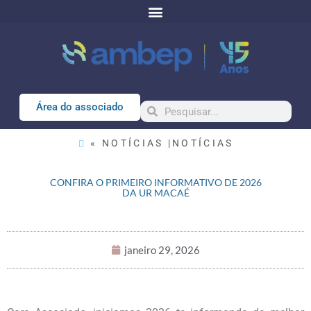
Área do associado
« NOTÍCIAS |
NOTÍCIAS
CONFIRA O PRIMEIRO INFORMATIVO DE 2026
DA UR MACAÉ
janeiro 29, 2026