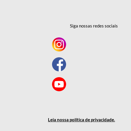
Siga nossas redes
sociais
Leia nossa política
de privacidade
.