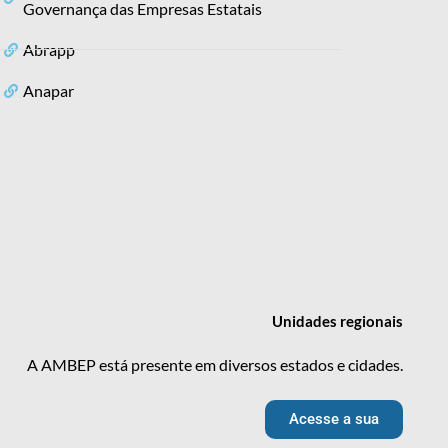
Governança das Empresas Estatais
Abrapp
Anapar
Unidades
regionais
A AMBEP está presente em diversos estados e cidades.
Acesse a sua