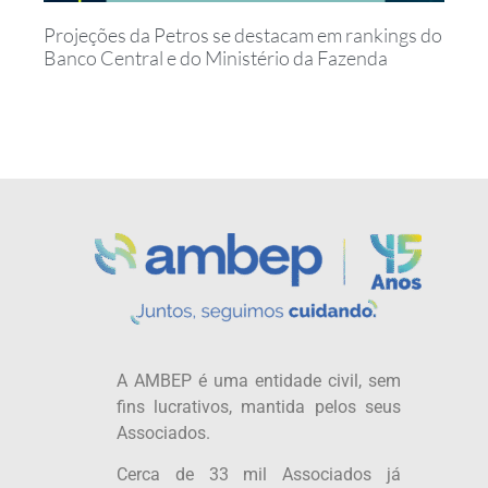
Projeções da Petros se destacam em rankings do
Banco Central e do Ministério da Fazenda
A AMBEP é uma entidade civil, sem
fins lucrativos, mantida pelos seus
Associados.
Cerca de 33 mil Associados já