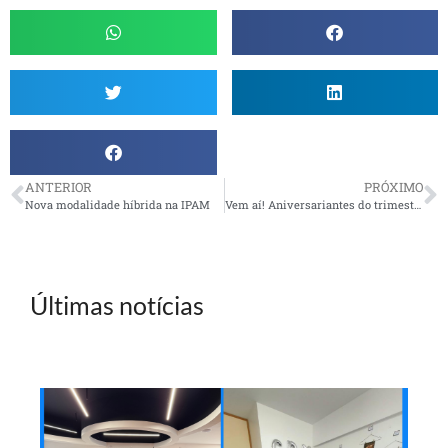
ANTERIOR
PRÓXIMO
Nova modalidade híbrida na IPAM
Vem aí! Aniversariantes do trimestre na UR Petrópolis
Últimas notícias