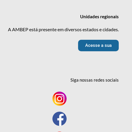
Unidades
regionais
A AMBEP está presente em diversos estados e cidades.
Acesse a sua
Siga nossas redes
sociais