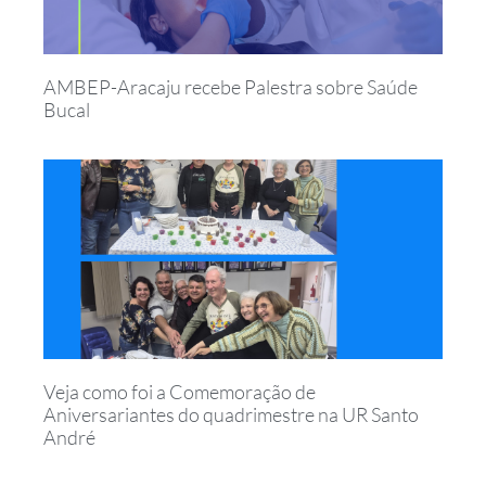
AMBEP-Aracaju recebe Palestra sobre Saúde
Bucal
Veja como foi a Comemoração de
Aniversariantes do quadrimestre na UR Santo
André