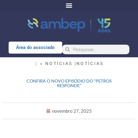
Área do associado
« NOTÍCIAS |
NOTÍCIAS
CONFIRA O NOVO EPISÓDIO DO “PETROS
RESPONDE”
novembro 27, 2025