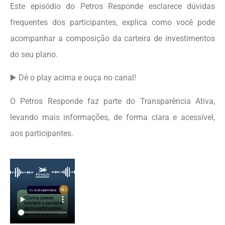
Este episódio do Petros Responde esclarece dúvidas
frequentes dos participantes, explica como você pode
acompanhar a composição da carteira de investimentos
do seu plano.
▶️ Dê o play acima e ouça no canal!
O Petros Responde faz parte do Transparência Ativa,
levando mais informações, de forma clara e acessível,
aos participantes.