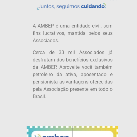
A AMBEP é uma entidade civil, sem
fins lucrativos, mantida pelos seus
Associados.
Cerca de 33 mil Associados já
desfrutam dos benefícios exclusivos
da AMBEP. Aproveite você também
petroleiro da ativa, aposentado e
pensionista as vantagens oferecidas
pela Associação presente em todo o
Brasil.