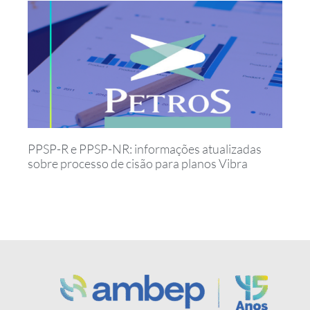
PPSP-R e PPSP-NR: informações atualizadas
sobre processo de cisão para planos Vibra