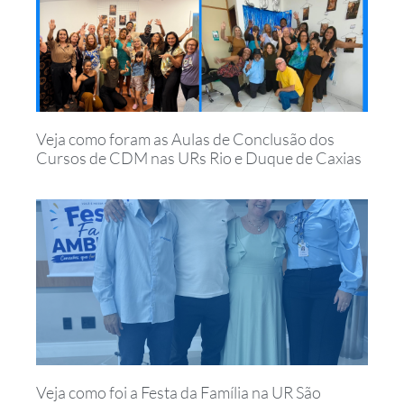
Veja como foram as Aulas de Conclusão dos
Cursos de CDM nas URs Rio e Duque de Caxias
Veja como foi a Festa da Família na UR São