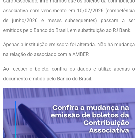
Caro Associado, Informamos que os boletos da contribuição
associativa com vencimento em 10/07/2026 (competência
de junho/2026 e meses subsequentes) passam a ser
emitidos pelo Banco do Brasil, em substituição ao PJ Bank.
Apenas a instituição emissora foi alterada. Não há mudança
na relação do associado com a AMBEP.
Ao receber o boleto, confira os dados e utilize apenas o
documento emitido pelo Banco do Brasil.