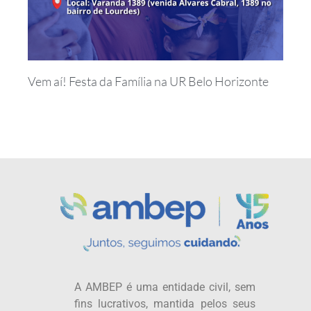
Vem aí! Festa da Família na UR Belo Horizonte
A AMBEP é uma entidade civil, sem
fins lucrativos, mantida pelos seus