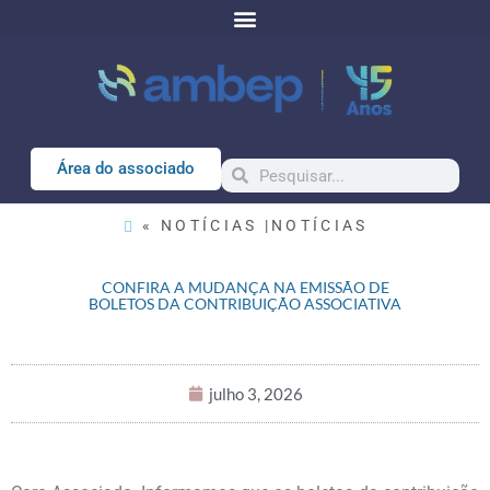
Área do associado
« NOTÍCIAS |
NOTÍCIAS
CONFIRA A MUDANÇA NA EMISSÃO DE
BOLETOS DA CONTRIBUIÇÃO ASSOCIATIVA
julho 3, 2026