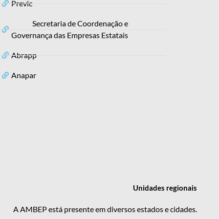
Previc
Secretaria de Coordenação e
Governança das Empresas Estatais
Abrapp
Anapar
Unidades
regionais
A AMBEP está presente em diversos estados e cidades.