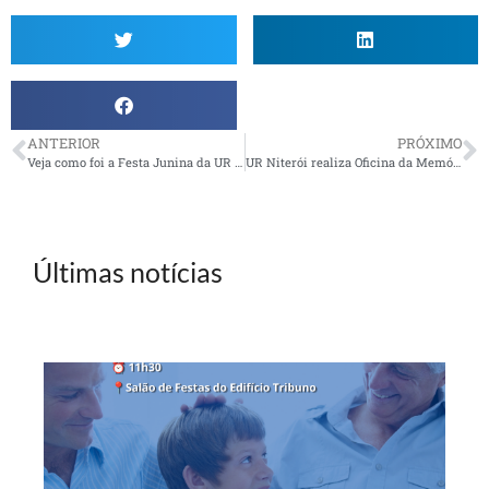
ANTERIOR
PRÓXIMO
Veja como foi a Festa Junina da UR Santos
UR Niterói realiza Oficina da Memória e Aniversariantes do Semestre
Últimas notícias