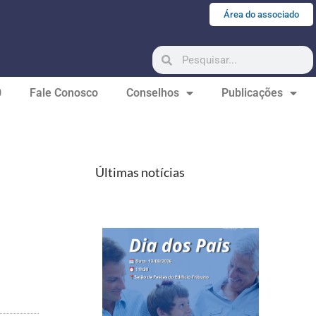
Área do associado
0
Fale Conosco
Conselhos
Publicações
Últimas notícias