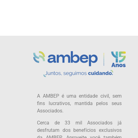
A AMBEP é uma entidade civil, sem
fins lucrativos, mantida pelos seus
Associados.
Cerca de 33 mil Associados já
desfrutam dos benefícios exclusivos
da AMBEP. Aproveite você também