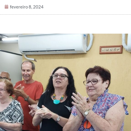
fevereiro 8, 2024