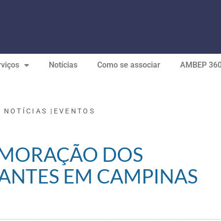
viços
Notícias
Como se associar
AMBEP 36
« NOTÍCIAS |
EVENTOS
MORAÇÃO DOS
ANTES EM CAMPINAS