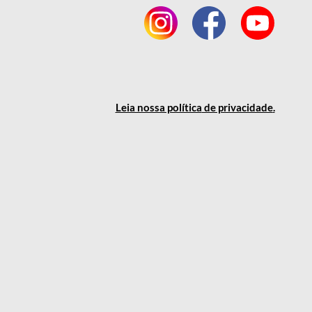
Leia nossa política
de privacidade
.