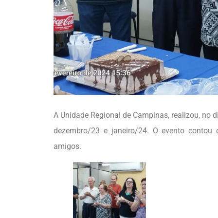
A Unidade Regional de Campinas, realizou, no di
dezembro/23 e janeiro/24. O evento contou c
amigos.