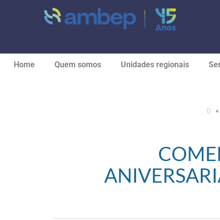
Home
Quem somos
Unidades regionais
Ser
COME
ANIVERSARI