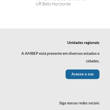
UR Belo Horizonte
Unidades
regionais
A AMBEP está presente em diversos estados e
cidades.
Acesse a sua
Siga nossas redes
sociais