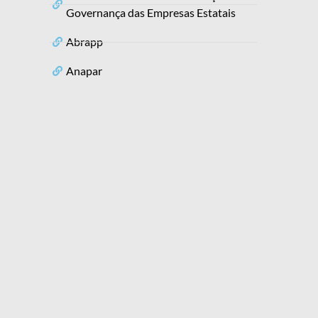
Governança das Empresas Estatais
Abrapp
Anapar