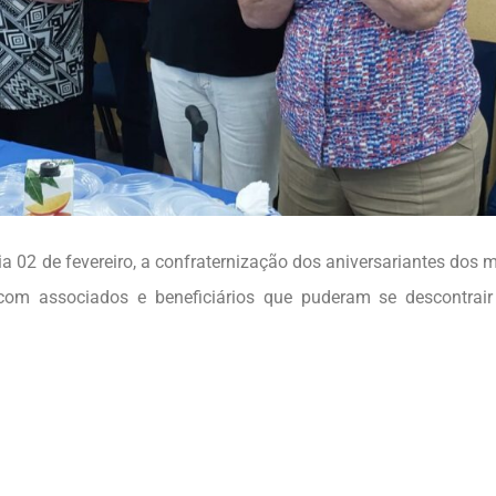
a 02 de fevereiro, a confraternização dos aniversariantes dos 
om associados e beneficiários que puderam se descontrair 