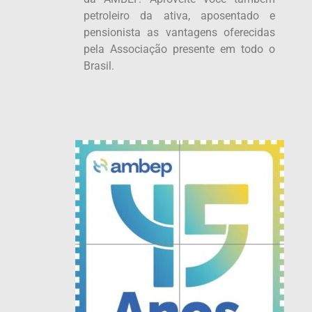
petroleiro da ativa, aposentado e
pensionista as vantagens oferecidas
pela Associação presente em todo o
Brasil.