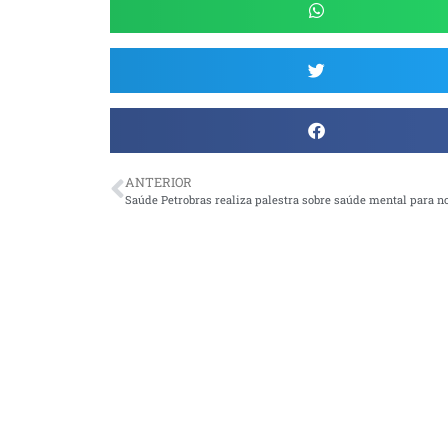
ANTERIOR