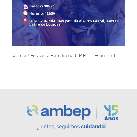
Vem aí! Festa da Família na UR Belo Horizonte