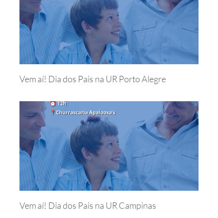
Vem aí! Dia dos Pais na UR Porto Alegre
Vem aí! Dia dos Pais na UR Campinas