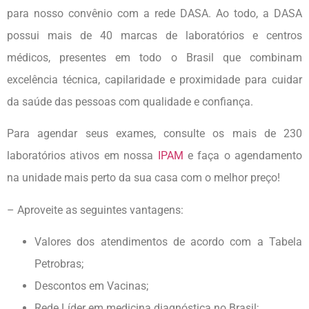
para nosso convênio com a rede DASA. Ao todo, a DASA
possui mais de 40 marcas de laboratórios e centros
médicos, presentes em todo o Brasil que combinam
excelência técnica, capilaridade e proximidade para cuidar
da saúde das pessoas com qualidade e confiança.
Para agendar seus exames, consulte os mais de 230
laboratórios ativos em nossa
IPAM
e faça o agendamento
na unidade mais perto da sua casa com o melhor preço!
– Aproveite as seguintes vantagens:
Valores dos atendimentos de acordo com a Tabela
Petrobras;
Descontos em Vacinas;
Rede Líder em medicina diagnóstica no Brasil;