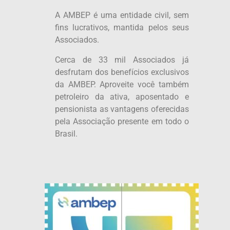
A AMBEP é uma entidade civil, sem
fins lucrativos, mantida pelos seus
Associados.
Cerca de 33 mil Associados já
desfrutam dos benefícios exclusivos
da AMBEP. Aproveite você também
petroleiro da ativa, aposentado e
pensionista as vantagens oferecidas
pela Associação presente em todo o
Brasil.