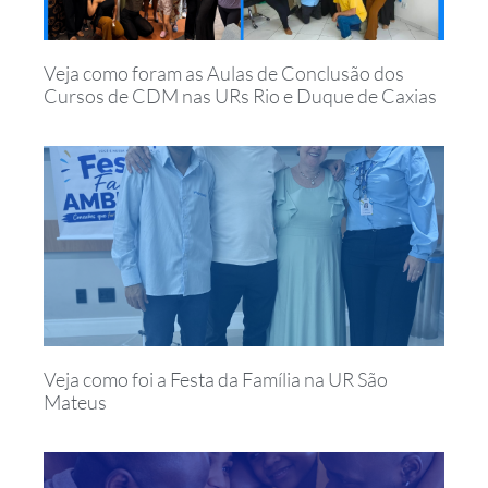
Veja como foram as Aulas de Conclusão dos
Cursos de CDM nas URs Rio e Duque de Caxias
Veja como foi a Festa da Família na UR São
Mateus