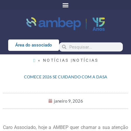
Área do associado
« NOTÍCIAS |
NOTÍCIAS
COMECE 2026 SE CUIDANDO COM A DASA
janeiro 9, 2026
Caro Associado, hoje a AMBEP quer chamar a sua atenção