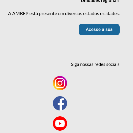
Unidades
regionais
A AMBEP está presente em diversos estados e cidades.
Acesse a sua
Siga nossas redes
sociais