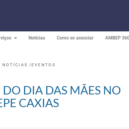
viços
Notícias
Como se associar
AMBEP 36
« NOTÍCIAS |
EVENTOS
 DO DIA DAS MÃES NO
EPE CAXIAS