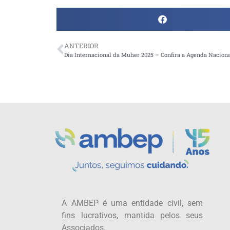
ANTERIOR
Dia Internacional da Muher 2025 – Confira a Agenda Nacio
A AMBEP é uma entidade civil, sem
fins lucrativos, mantida pelos seus
Associados.