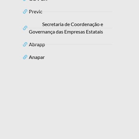
Previc
Secretaria de Coordenação e
Governança das Empresas Estatais
Abrapp
Anapar