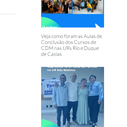
Veja como foram as Aulas de
Conclusão dos Cursos de
CDM nas URs Rio e Duque
de Caxias