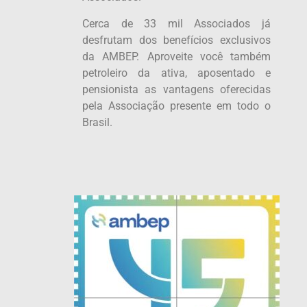
Cerca de 33 mil Associados já
desfrutam dos benefícios exclusivos
da AMBEP. Aproveite você também
petroleiro da ativa, aposentado e
pensionista as vantagens oferecidas
pela Associação presente em todo o
Brasil.