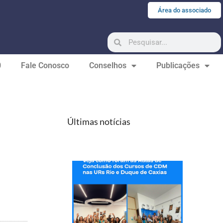
Área do associado
0
Fale Conosco
Conselhos
Publicações
Últimas notícias