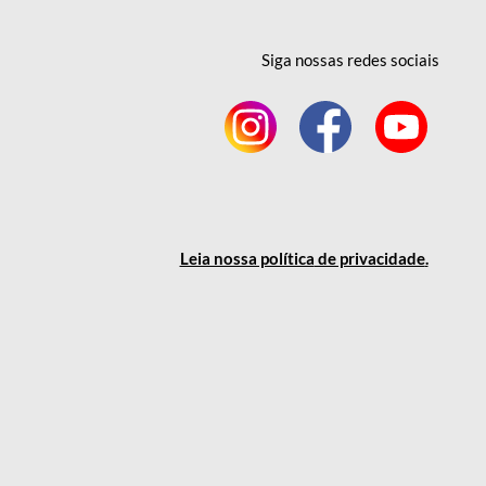
Siga nossas redes
sociais
Leia nossa política
de privacidade
.