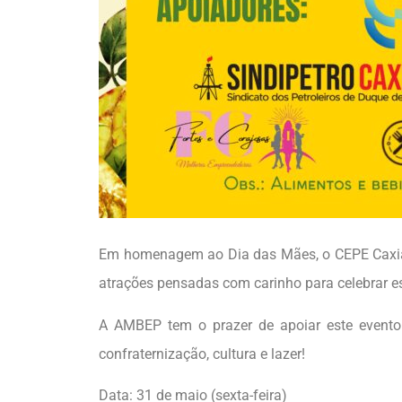
Em homenagem ao Dia das Mães, o CEPE Caxias
atrações pensadas com carinho para celebrar es
A AMBEP tem o prazer de apoiar este evento 
confraternização, cultura e lazer!
Data: 31 de maio (sexta-feira)