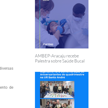
AMBEP-Aracaju recebe
Palestra sobre Saúde Bucal
diversas
ento de