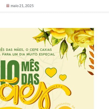
maio 21, 2025