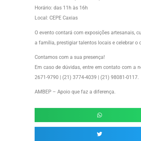
Horário: das 11h às 16h
Local: CEPE Caxias
O evento contará com exposições artesanais, cu
a família, prestigiar talentos locais e celebrar 
Contamos com a sua presença!
Em caso de dúvidas, entre em contato com a no
2671-9790 | (21) 3774-4039 | (21) 98081-0117.
AMBEP – Apoio que faz a diferença.