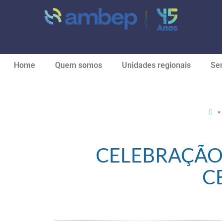
Home
Quem somos
Unidades regionais
Ser
CELEBRAÇÃO
C