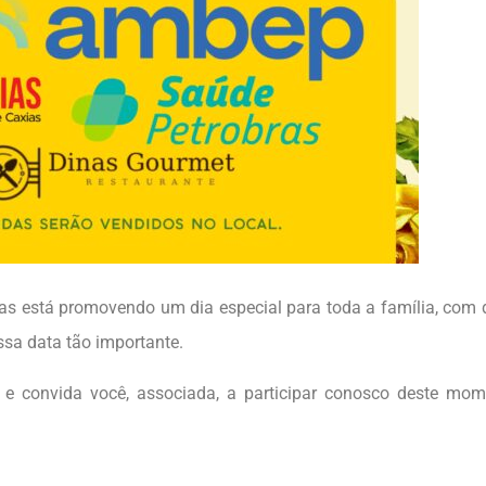
 está promovendo um dia especial para toda a família, com 
sa data tão importante.
e convida você, associada, a participar conosco deste mom