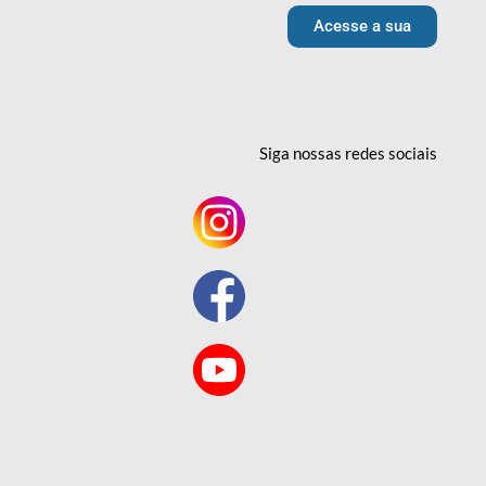
Acesse a sua
Siga nossas redes
sociais