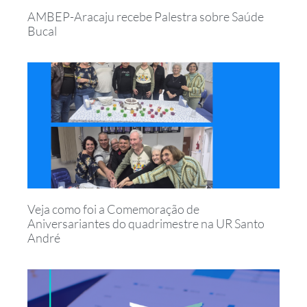
AMBEP-Aracaju recebe Palestra sobre Saúde
Bucal
Veja como foi a Comemoração de
Aniversariantes do quadrimestre na UR Santo
André