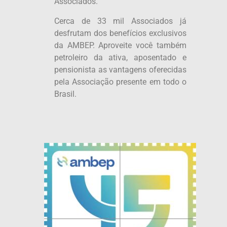
Associados.
Cerca de 33 mil Associados já
desfrutam dos benefícios exclusivos
da AMBEP. Aproveite você também
petroleiro da ativa, aposentado e
pensionista as vantagens oferecidas
pela Associação presente em todo o
Brasil.