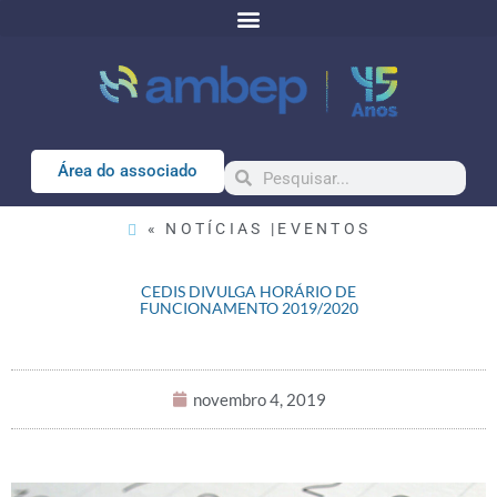
Área do associado
« NOTÍCIAS |
EVENTOS
CEDIS DIVULGA HORÁRIO DE
FUNCIONAMENTO 2019/2020
novembro 4, 2019