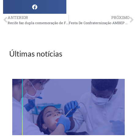
ANTERIOR
PRÓXIMO
Recife faz dupla comemoração de Fim de Ano
Festa De Confraternização AMBEP Campos 2019
Últimas notícias