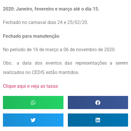
2020: Janeiro, fevereiro e março até o dia 15.
Fechado no carnaval dias 24 e 25/02/20.
Fechado para manutenção
No período de 16 de março a 06 de novembro de 2020.
Obs.: a data dos eventos das representações a serem
realizados no CEDIS estão mantidos.
Clique aqui e veja as taxas