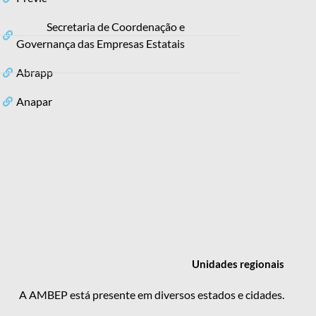
Secretaria de Coordenação e
Governança das Empresas Estatais
Abrapp
Anapar
Unidades
regionais
A AMBEP está presente em diversos estados e cidades.