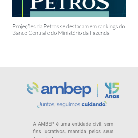
Projeções da Petros se destacam em rankings do
Banco Central e do Ministério da Fazenda
A AMBEP é uma entidade civil, sem
fins lucrativos, mantida pelos seus