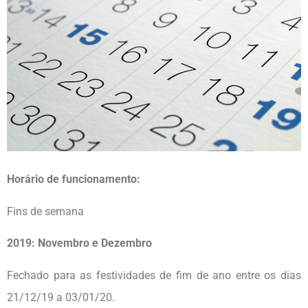
Horário de funcionamento:
Fins de semana
2019: Novembro e Dezembro
Fechado para as festividades de fim de ano entre os dias
21/12/19 a 03/01/20.