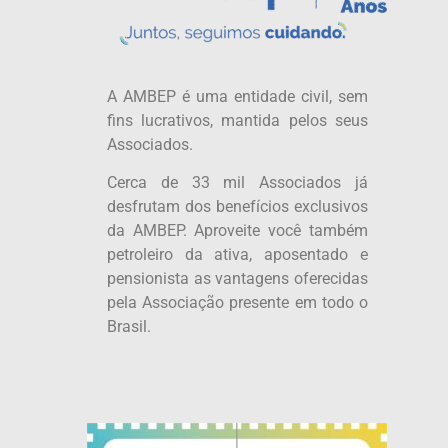
A AMBEP é uma entidade civil, sem
fins lucrativos, mantida pelos seus
Associados.
Cerca de 33 mil Associados já
desfrutam dos benefícios exclusivos
da AMBEP. Aproveite você também
petroleiro da ativa, aposentado e
pensionista as vantagens oferecidas
pela Associação presente em todo o
Brasil.