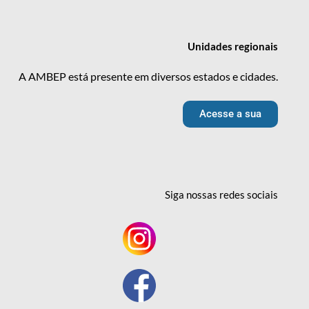
Unidades
regionais
A AMBEP está presente em diversos estados e cidades.
Acesse a sua
Siga nossas redes
sociais