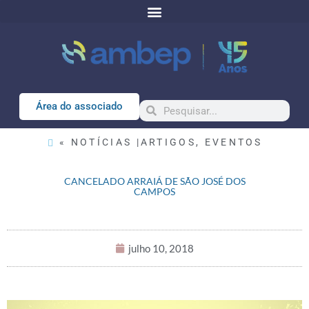
Área do associado
« NOTÍCIAS |
ARTIGOS
,
EVENTOS
CANCELADO ARRAIÁ DE SÃO JOSÉ DOS
CAMPOS
julho 10, 2018