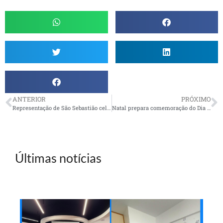
ANTERIOR
PRÓXIMO
Representação de São Sebastião celebra Dia dos Pais
Natal prepara comemoração do Dia dos Pais
Últimas notícias