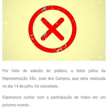
Por falta de adesão do público, a festa julina da
Representação São José dos Campos, que seria realizada
no dia 14 de julho, foi cancelada.
Esperamos contar com a participação de todos em um
próximo evento.