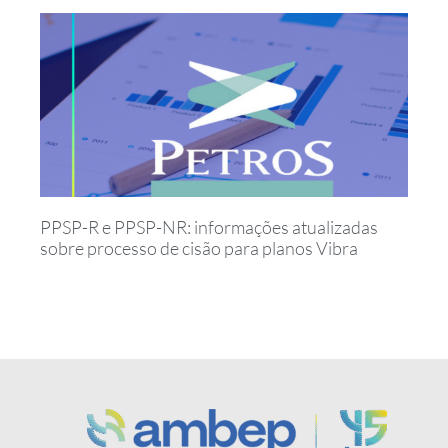
PPSP-R e PPSP-NR: informações atualizadas
sobre processo de cisão para planos Vibra