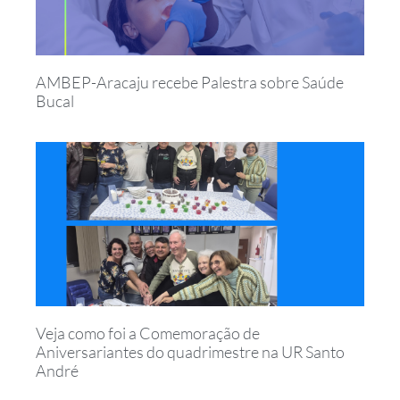
AMBEP-Aracaju recebe Palestra sobre Saúde
Bucal
Veja como foi a Comemoração de
Aniversariantes do quadrimestre na UR Santo
André