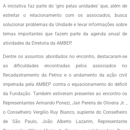
A iniciativa faz parte do ‘giro pelas unidades’ que, além de
estreitar o relacionamento com os associados, busca
solucionar problemas da Unidade e levar informações sobre
temas importantes que fazem parte da agenda anual de
atividades da Diretoria da AMBEP.
Dentre os assuntos abordados no encontro, destacaram-se
as dificuldades encontradas pelos associados no
Recadastramento da Petros e o andamento da ação civil
impetrada pela AMBEP contra o equacionamento do déficit
da Fundação. Também estiveram presentes ao encontro os
Representantes Armando Ponezi, Jair Pereira de Oliveira Jr. ,
o Conselheiro Vergilio Ruy Bianco, suplente do Conselheiro
de São Paulo, João Alberto Lazarim, Representante