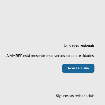
Unidades
regionais
A AMBEP está presente em diversos estados e cidades.
Acesse a sua
Siga nossas redes
sociais