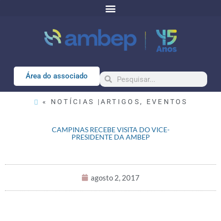
Área do associado
« NOTÍCIAS |
ARTIGOS
,
EVENTOS
CAMPINAS RECEBE VISITA DO VICE-
PRESIDENTE DA AMBEP
agosto 2, 2017