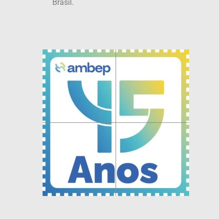
Brasil.