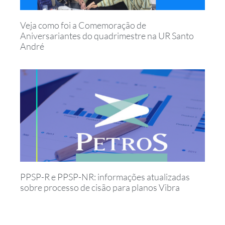
Veja como foi a Comemoração de
Aniversariantes do quadrimestre na UR Santo
André
PPSP-R e PPSP-NR: informações atualizadas
sobre processo de cisão para planos Vibra