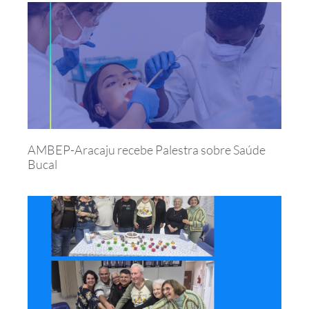
AMBEP-Aracaju recebe Palestra sobre Saúde
Bucal