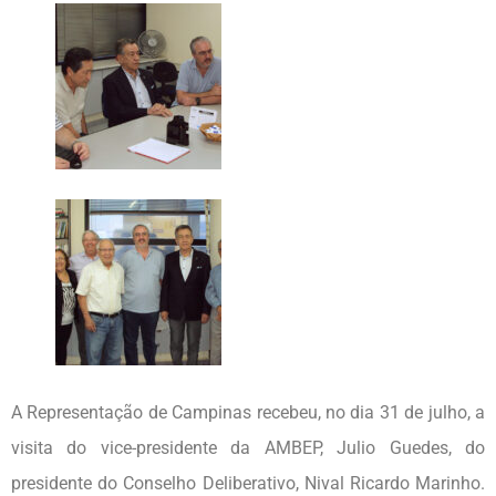
A Representação de Campinas recebeu, no dia 31 de julho, a
visita do vice-presidente da AMBEP, Julio Guedes, do
presidente do Conselho Deliberativo, Nival Ricardo Marinho.