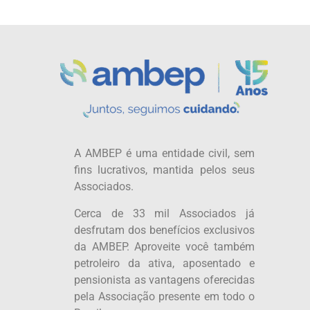
A AMBEP é uma entidade civil, sem
fins lucrativos, mantida pelos seus
Associados.
Cerca de 33 mil Associados já
desfrutam dos benefícios exclusivos
da AMBEP. Aproveite você também
petroleiro da ativa, aposentado e
pensionista as vantagens oferecidas
pela Associação presente em todo o