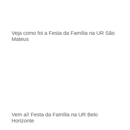
Veja como foi a Festa da Família na UR São
Mateus
Vem aí! Festa da Família na UR Belo
Horizonte