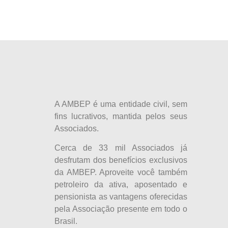
A AMBEP é uma entidade civil, sem
fins lucrativos, mantida pelos seus
Associados.
Cerca de 33 mil Associados já
desfrutam dos benefícios exclusivos
da AMBEP. Aproveite você também
petroleiro da ativa, aposentado e
pensionista as vantagens oferecidas
pela Associação presente em todo o
Brasil.