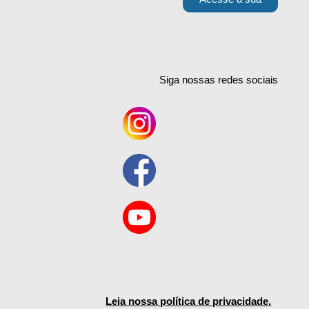
Siga nossas redes
sociais
Leia nossa política
de privacidade
.