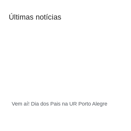
Últimas notícias
Vem aí! Dia dos Pais na UR Porto Alegre