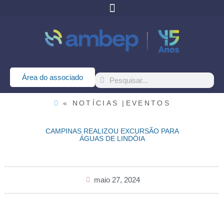
Área do associado
« NOTÍCIAS |
EVENTOS
CAMPINAS REALIZOU EXCURSÃO PARA
ÁGUAS DE LINDÓIA
maio 27, 2024