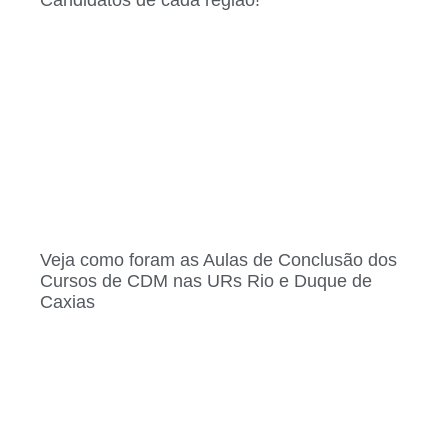
Veja como foram as Aulas de Conclusão dos
Cursos de CDM nas URs Rio e Duque de
Caxias