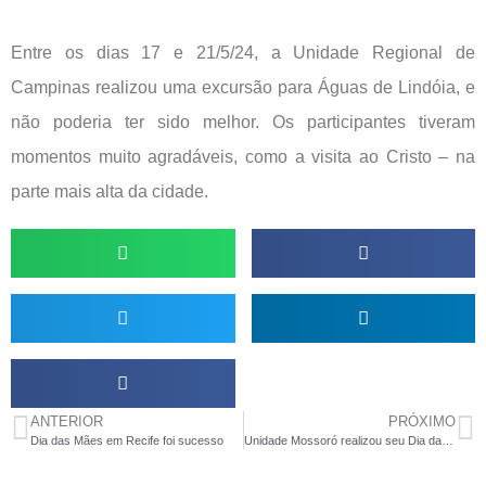
Entre os dias 17 e 21/5/24, a Unidade Regional de
Campinas realizou uma excursão para Águas de Lindóia, e
não poderia ter sido melhor. Os participantes tiveram
momentos muito agradáveis, como a visita ao Cristo – na
parte mais alta da cidade.
ANTERIOR
PRÓXIMO
Dia das Mães em Recife foi sucesso
Unidade Mossoró realizou seu Dia das Mães