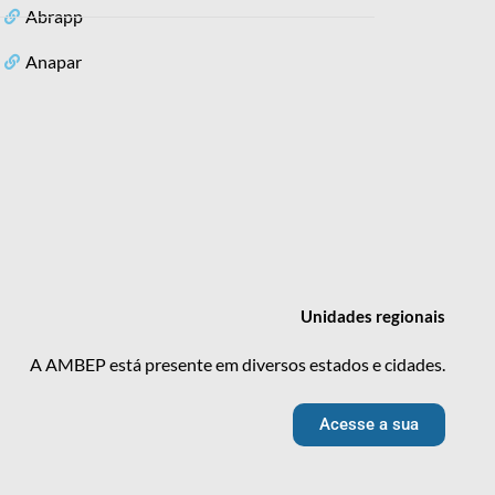
Abrapp
Anapar
Unidades
regionais
A AMBEP está presente em diversos estados e cidades.
Acesse a sua