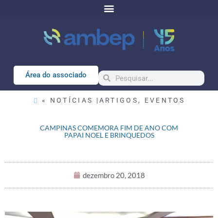
Área do associado
« NOTÍCIAS |
ARTIGOS
,
EVENTOS
CAMPINAS COMEMORA FIM DE ANO COM
PAPAI NOEL E BRINQUEDOS
dezembro 20, 2018