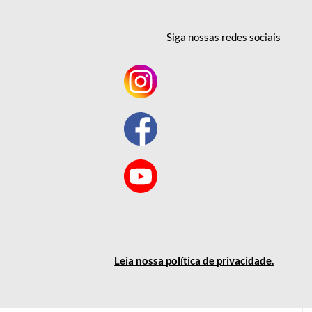
Siga nossas redes
sociais
Leia nossa política
de privacidade
.