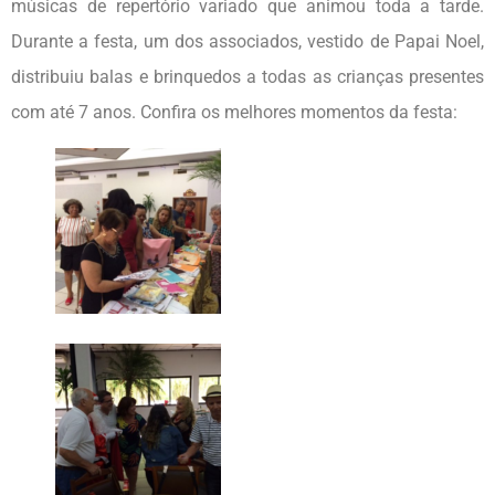
músicas de repertório variado que animou toda a tarde.
Durante a festa, um dos associados, vestido de Papai Noel,
distribuiu balas e brinquedos a todas as crianças presentes
com até 7 anos. Confira os melhores momentos da festa: