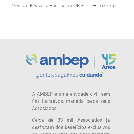
Vem aí! Festa da Família na UR Belo Horizonte
A AMBEP é uma entidade civil, sem
fins lucrativos, mantida pelos seus
Associados.
Cerca de 33 mil Associados já
desfrutam dos benefícios exclusivos