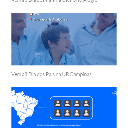
Vem aí! Dia dos Pais na UR Campinas