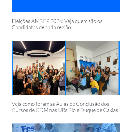
Eleições AMBEP 2026: Veja quem são os
Candidatos de cada região!
Veja como foram as Aulas de Conclusão dos
Cursos de CDM nas URs Rio e Duque de Caxias