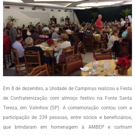
Em 8 de dezembro, a Unidade de Campinas realizou a Festa
de Confraternização com almoço festivo na Fonte Santa
Tereza, em Valinhos (SP). A comemoração contou com a
participação de 239 pessoas, entre sócios e beneficiários,
que brindaram em homenagem à AMBEP e curtiram