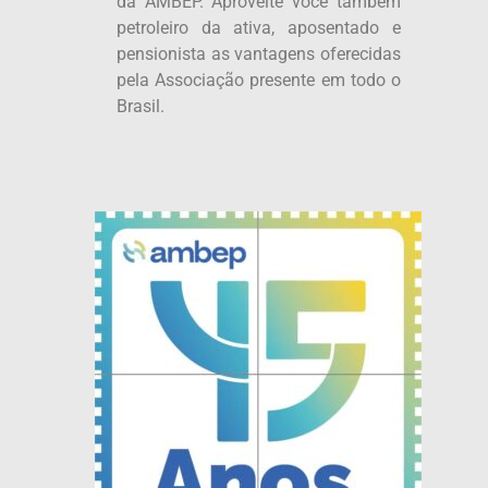
da AMBEP. Aproveite você também
petroleiro da ativa, aposentado e
pensionista as vantagens oferecidas
pela Associação presente em todo o
Brasil.