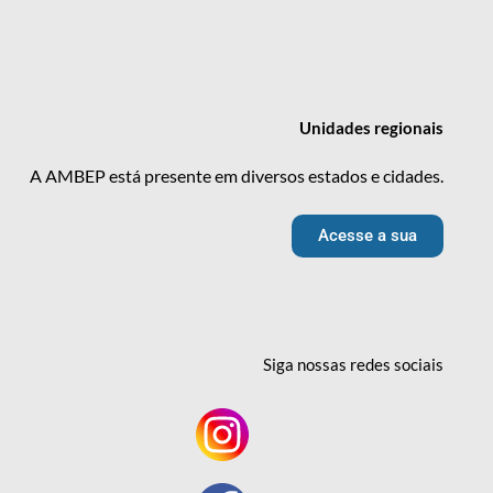
Unidades
regionais
A AMBEP está presente em diversos estados e cidades.
Acesse a sua
Siga nossas redes
sociais