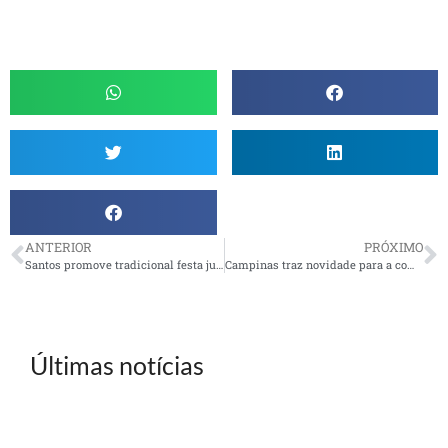
ANTERIOR
PRÓXIMO
Santos promove tradicional festa junina
Campinas traz novidade para a comemoração do Dia dos Pais
Últimas notícias