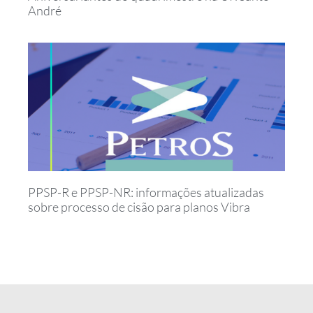
André
PPSP-R e PPSP-NR: informações atualizadas
sobre processo de cisão para planos Vibra