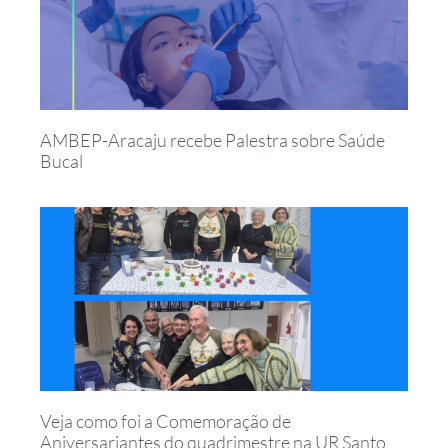
AMBEP-Aracaju recebe Palestra sobre Saúde
Bucal
Veja como foi a Comemoração de
Aniversariantes do quadrimestre na UR Santo