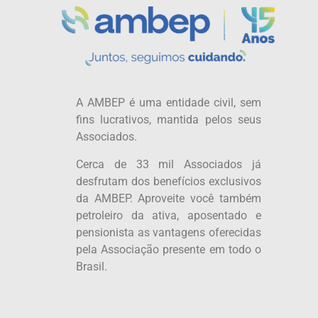
A AMBEP é uma entidade civil, sem
fins lucrativos, mantida pelos seus
Associados.
Cerca de 33 mil Associados já
desfrutam dos benefícios exclusivos
da AMBEP. Aproveite você também
petroleiro da ativa, aposentado e
pensionista as vantagens oferecidas
pela Associação presente em todo o
Brasil.