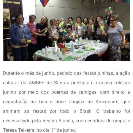
Durante o mês de junho, período das festas juninas, a ação
cultural da AMBEP de Santos prestigiou o nosso folclore
junino por meio dos poemas de cantigas, com direito a
degustação da boa e doce Canjica de Amendoim, que
animam as festas por todo o Brasil. O trabalho foi
desenvolvido pela Regina Alonso, coordenadora do grupo, e
Teresa Teixeira, no dia 1º de junho.