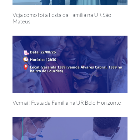
Veja como foi a Festa da Família na UR São
Mateus
Vem aí! Festa da Família na UR Belo Horizonte