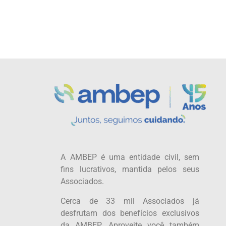
A AMBEP é uma entidade civil, sem
fins lucrativos, mantida pelos seus
Associados.
Cerca de 33 mil Associados já
desfrutam dos benefícios exclusivos
da AMBEP. Aproveite você também