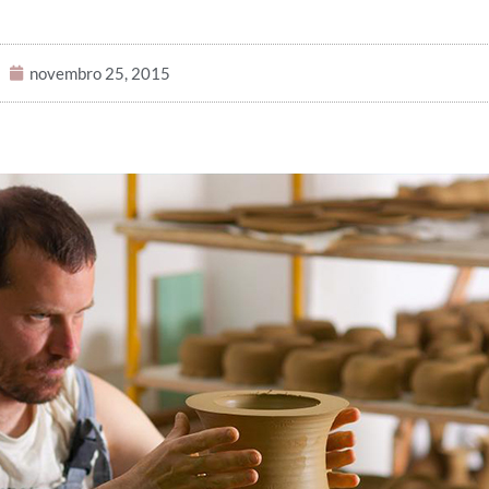
novembro 25, 2015