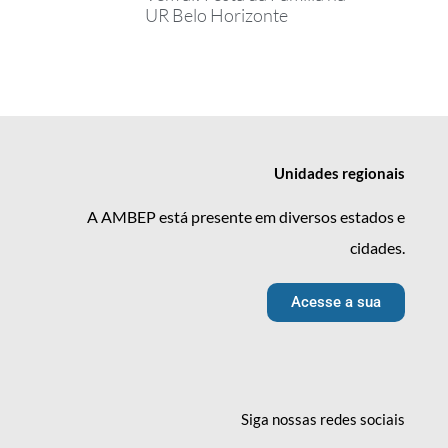
UR Belo Horizonte
Unidades
regionais
A AMBEP está presente em diversos estados e
cidades.
Acesse a sua
Siga nossas redes
sociais