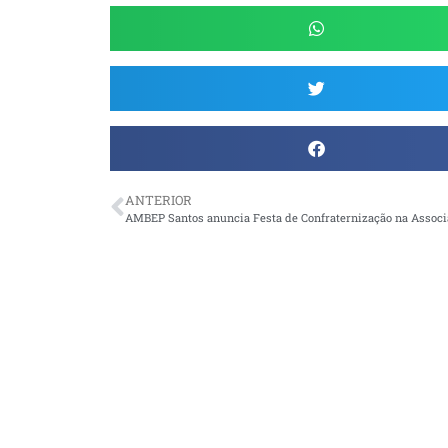
ANTERIOR