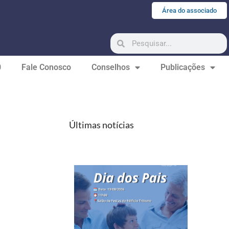
Área do associado
0
Fale Conosco
Conselhos
Publicações
Últimas notícias