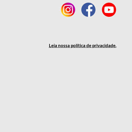
Leia nossa política
de privacidade
.