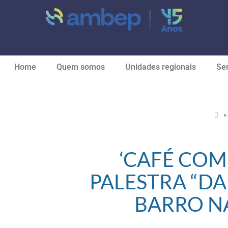
Home
Quem somos
Unidades regionais
Ser
‘CAFÉ COM
PALESTRA “DA
BARRO NA