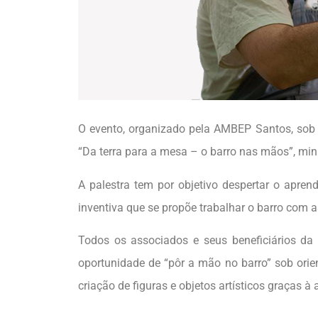
O evento, organizado pela AMBEP Santos, sob 
“Da terra para a mesa – o barro nas mãos”, mini
A palestra tem por objetivo despertar o apren
inventiva que se propõe trabalhar o barro com 
Todos os associados e seus beneficiários da
oportunidade de “pôr a mão no barro” sob orie
criação de figuras e objetos artísticos graças à 