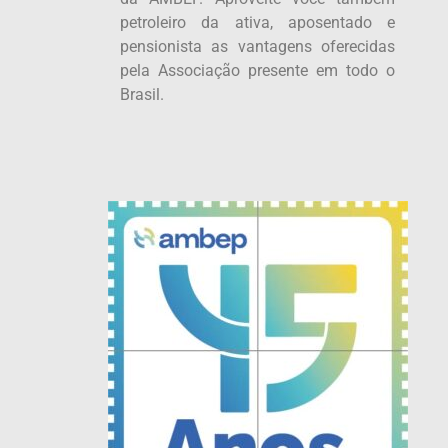
petroleiro da ativa, aposentado e
pensionista as vantagens oferecidas
pela Associação presente em todo o
Brasil.