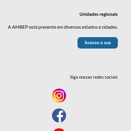
Unidades
regionais
A AMBEP está presente em diversos estados e cidades.
Acesse a sua
Siga nossas redes
sociais