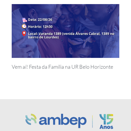
Vem aí! Festa da Família na UR Belo Horizonte