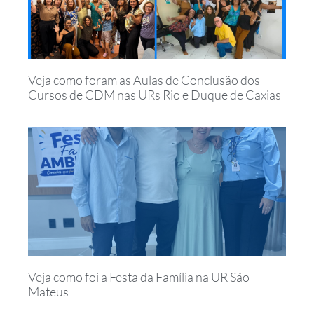
Veja como foram as Aulas de Conclusão dos
Cursos de CDM nas URs Rio e Duque de Caxias
Veja como foi a Festa da Família na UR São
Mateus