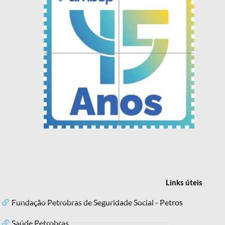
Links
úteis
Fundação Petrobras de Seguridade Social - Petros
Saúde Petrobras