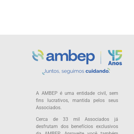
A AMBEP é uma entidade civil, sem
fins lucrativos, mantida pelos seus
Associados.
Cerca de 33 mil Associados já
desfrutam dos benefícios exclusivos
da AMBEP. Aproveite você também