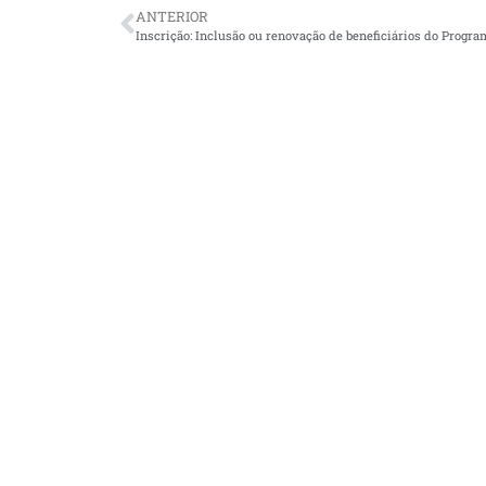
ANTERIOR