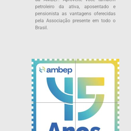
petroleiro da ativa, aposentado e
pensionista as vantagens oferecidas
pela Associação presente em todo o
Brasil.