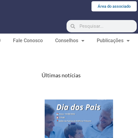
Área do associado
0
Fale Conosco
Conselhos
Publicações
Últimas notícias