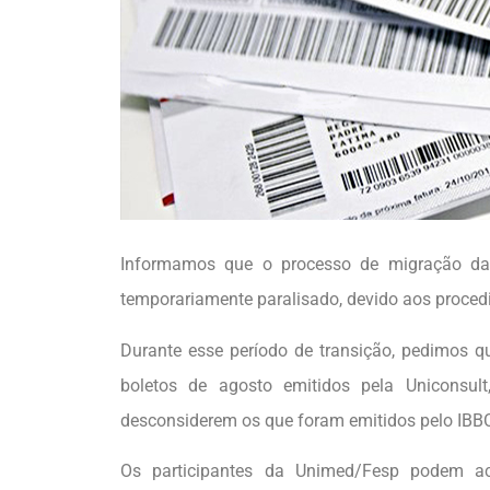
Informamos que o processo de migração da
temporariamente paralisado, devido aos proced
Durante esse período de transição, pedimos 
boletos de agosto emitidos pela Uniconsu
desconsiderem os que foram emitidos pelo IBB
Os participantes da Unimed/Fesp podem ac