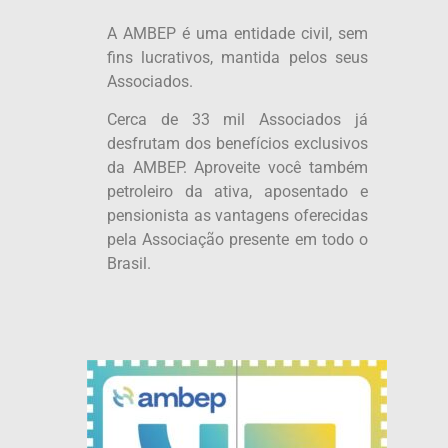
A AMBEP é uma entidade civil, sem
fins lucrativos, mantida pelos seus
Associados.
Cerca de 33 mil Associados já
desfrutam dos benefícios exclusivos
da AMBEP. Aproveite você também
petroleiro da ativa, aposentado e
pensionista as vantagens oferecidas
pela Associação presente em todo o
Brasil.