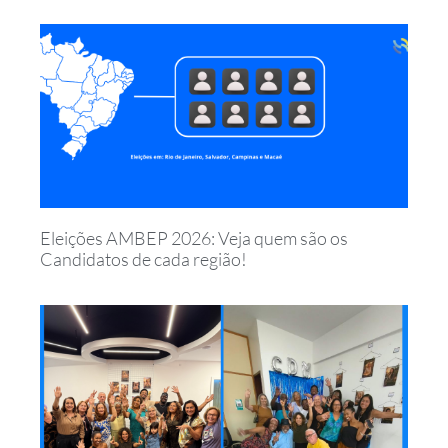
Eleições AMBEP 2026: Veja quem são os
Candidatos de cada região!