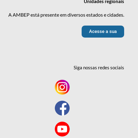
Unidades
regionais
A AMBEP está presente em diversos estados e cidades.
Acesse a sua
Siga nossas redes
sociais