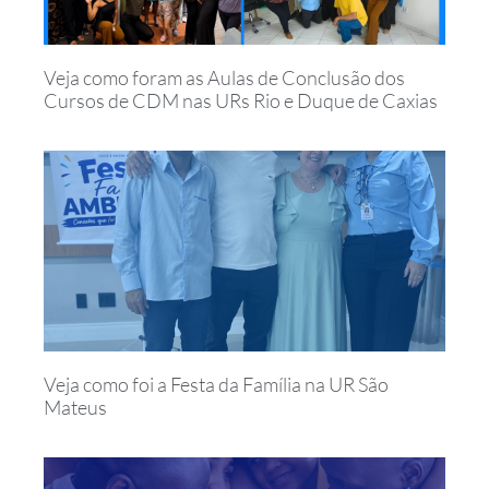
Veja como foram as Aulas de Conclusão dos
Cursos de CDM nas URs Rio e Duque de Caxias
Veja como foi a Festa da Família na UR São
Mateus