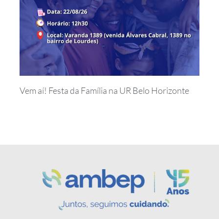
Vem aí! Festa da Família na UR Belo Horizonte