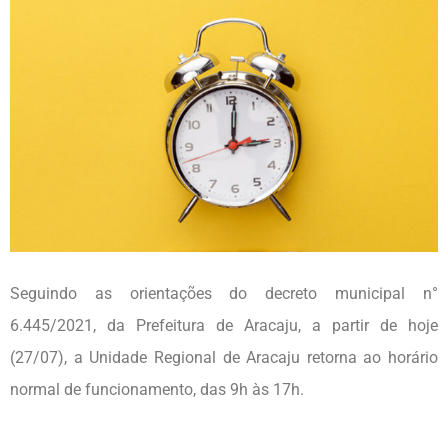
Seguindo as orientações do decreto municipal n°
6.445/2021, da Prefeitura de Aracaju, a partir de hoje
(27/07), a Unidade Regional de Aracaju retorna ao horário
normal de funcionamento, das 9h às 17h.