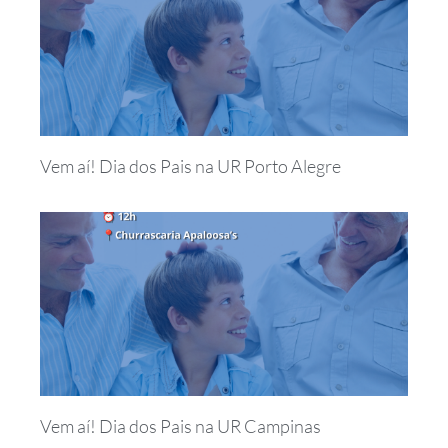
Vem aí! Dia dos Pais na UR Porto Alegre
Vem aí! Dia dos Pais na UR Campinas