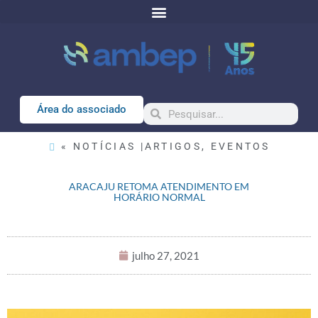
Área do associado
« NOTÍCIAS |
ARTIGOS
,
EVENTOS
ARACAJU RETOMA ATENDIMENTO EM
HORÁRIO NORMAL
julho 27, 2021