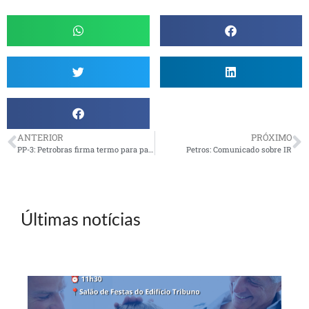
ANTERIOR
PRÓXIMO
PP-3: Petrobras firma termo para pagamento de contribuição paritária
Petros: Comunicado sobre IR
Últimas notícias