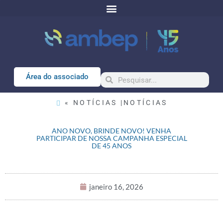
Área do associado
« NOTÍCIAS |
NOTÍCIAS
ANO NOVO, BRINDE NOVO! VENHA
PARTICIPAR DE NOSSA CAMPANHA ESPECIAL
DE 45 ANOS
janeiro 16, 2026