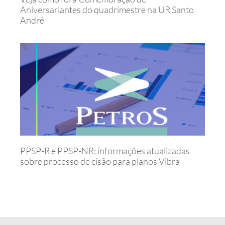
Aniversariantes do quadrimestre na UR Santo
André
PPSP-R e PPSP-NR: informações atualizadas
sobre processo de cisão para planos Vibra