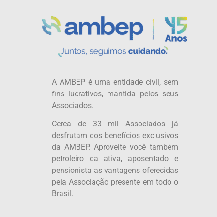
A AMBEP é uma entidade civil, sem
fins lucrativos, mantida pelos seus
Associados.
Cerca de 33 mil Associados já
desfrutam dos benefícios exclusivos
da AMBEP. Aproveite você também
petroleiro da ativa, aposentado e
pensionista as vantagens oferecidas
pela Associação presente em todo o
Brasil.