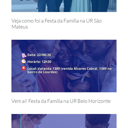
Veja como foi a Festa da Família na UR São
Mateus
Vem aí! Festa da Família na UR Belo Horizonte