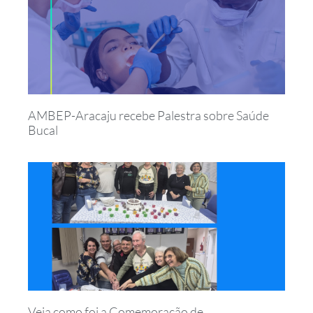
AMBEP-Aracaju recebe Palestra sobre Saúde
Bucal
Veja como foi a Comemoração de