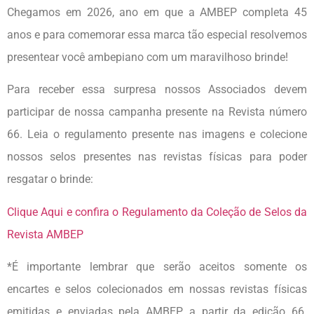
Chegamos em 2026, ano em que a AMBEP completa 45
anos e para comemorar essa marca tão especial resolvemos
presentear você ambepiano com um maravilhoso brinde!
Para receber essa surpresa nossos Associados devem
participar de nossa campanha presente na Revista número
66. Leia o regulamento presente nas imagens e colecione
nossos selos presentes nas revistas físicas para poder
resgatar o brinde:
Clique Aqui e confira o Regulamento da Coleção de Selos da
Revista AMBEP
*É importante lembrar que serão aceitos somente os
encartes e selos colecionados em nossas revistas físicas
emitidas e enviadas pela AMBEP a partir da edição 66.