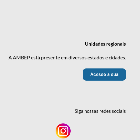
Unidades
regionais
A AMBEP está presente em diversos estados e cidades.
Acesse a sua
Siga nossas redes
sociais