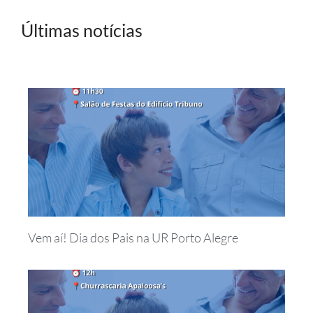
Últimas notícias
Vem aí! Dia dos Pais na UR Porto Alegre