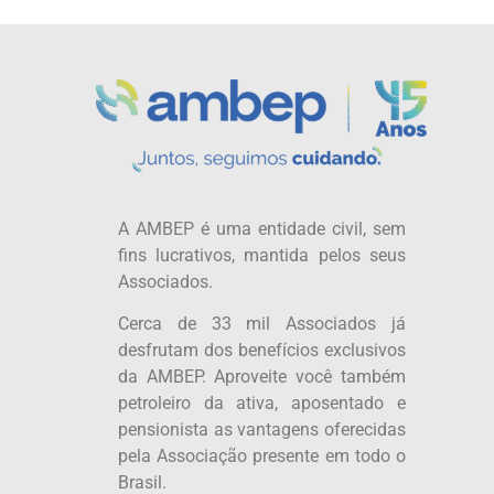
A AMBEP é uma entidade civil, sem
fins lucrativos, mantida pelos seus
Associados.
Cerca de 33 mil Associados já
desfrutam dos benefícios exclusivos
da AMBEP. Aproveite você também
petroleiro da ativa, aposentado e
pensionista as vantagens oferecidas
pela Associação presente em todo o
Brasil.