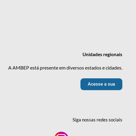
Unidades
regionais
A AMBEP está presente em diversos estados e cidades.
Acesse a sua
Siga nossas redes
sociais