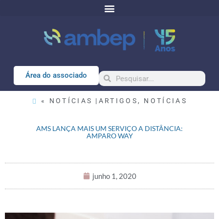
Área do associado
« NOTÍCIAS |
ARTIGOS
,
NOTÍCIAS
AMS LANÇA MAIS UM SERVIÇO A DISTÂNCIA:
AMPARO WAY
junho 1, 2020