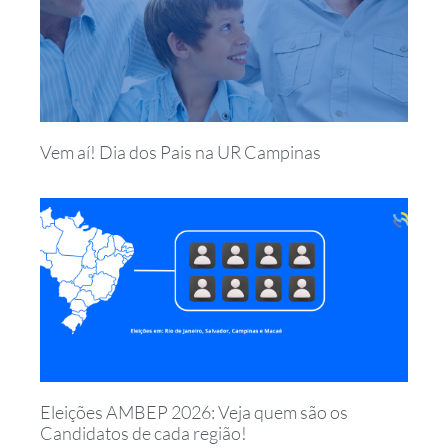
Vem aí! Dia dos Pais na UR Campinas
Eleições AMBEP 2026: Veja quem são os
Candidatos de cada região!