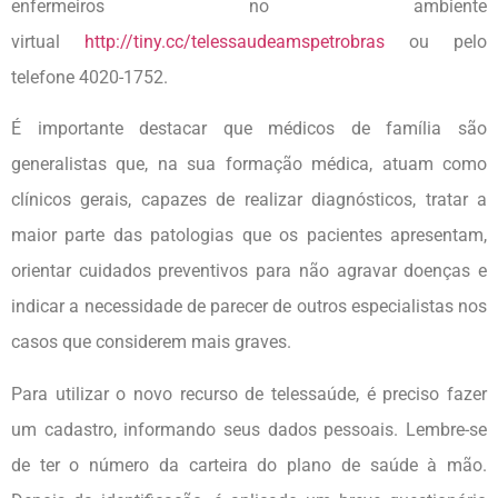
enfermeiros no ambiente
virtual
http://tiny.cc/telessaudeamspetrobras
ou pelo
telefone 4020-1752.
É importante destacar que médicos de família são
generalistas que, na sua formação médica, atuam como
clínicos gerais, capazes de realizar diagnósticos, tratar a
maior parte das patologias que os pacientes apresentam,
orientar cuidados preventivos para não agravar doenças e
indicar a necessidade de parecer de outros especialistas nos
casos que considerem mais graves.
Para utilizar o novo recurso de telessaúde, é preciso fazer
um cadastro, informando seus dados pessoais. Lembre-se
de ter o número da carteira do plano de saúde à mão.