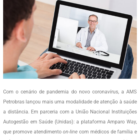
Com o cenário de pandemia do novo coronavírus, a AMS
Petrobras lançou mais uma modalidade de atenção à saúde
a distância. Em parceria com a União Nacional Instituições
Autogestão em Saúde (Unidas): a plataforma Amparo Way,
que promove atendimento
on-line
com médicos de família e