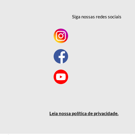
Siga nossas redes
sociais
Leia nossa política
de privacidade
.