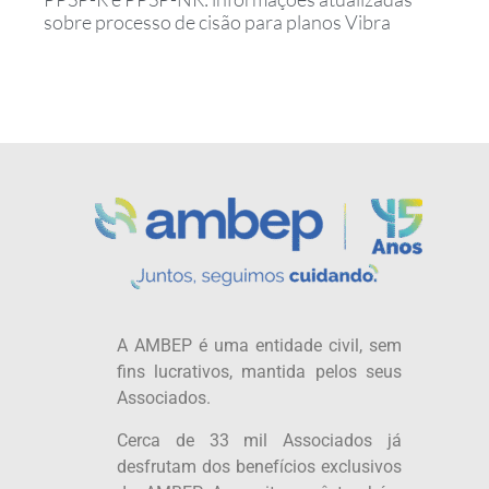
sobre processo de cisão para planos Vibra
A AMBEP é uma entidade civil, sem
fins lucrativos, mantida pelos seus
Associados.
Cerca de 33 mil Associados já
desfrutam dos benefícios exclusivos