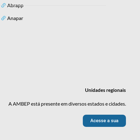
Abrapp
Anapar
Unidades
regionais
A AMBEP está presente em diversos estados e cidades.
Acesse a sua