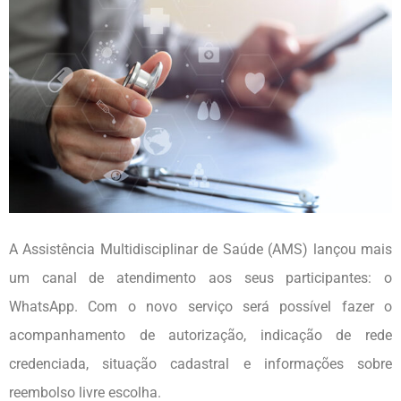
A Assistência Multidisciplinar de Saúde (AMS) lançou mais
um canal de atendimento aos seus participantes: o
WhatsApp. Com o novo serviço será possível fazer o
acompanhamento de autorização, indicação de rede
credenciada, situação cadastral e informações sobre
reembolso livre escolha.