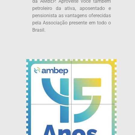
da AMBEP. Aproveite você também
petroleiro da ativa, aposentado e
pensionista as vantagens oferecidas
pela Associação presente em todo o
Brasil.