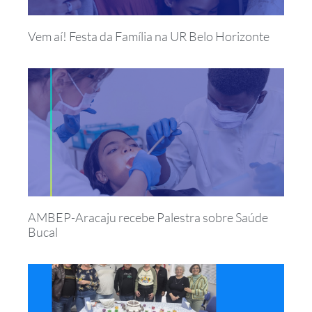
Vem aí! Festa da Família na UR Belo Horizonte
AMBEP-Aracaju recebe Palestra sobre Saúde
Bucal