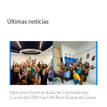
Últimas notícias
Veja como foram as Aulas de Conclusão dos
Cursos de CDM nas URs Rio e Duque de Caxias