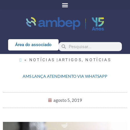
Área do associado
« NOTÍCIAS |
ARTIGOS
,
NOTÍCIAS
AMS LANÇA ATENDIMENTO VIA WHATSAPP
agosto 5, 2019