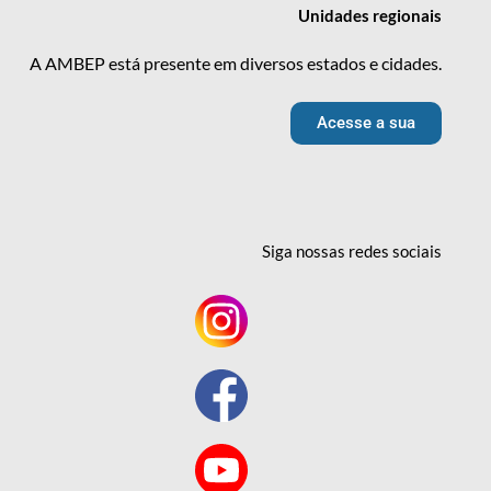
Unidades
regionais
A AMBEP está presente em diversos estados e cidades.
Acesse a sua
Siga nossas redes
sociais