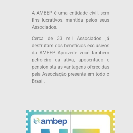
A AMBEP é uma entidade civil, sem
fins lucrativos, mantida pelos seus
Associados.
Cerca de 33 mil Associados já
desfrutam dos benefícios exclusivos
da AMBEP. Aproveite você também
petroleiro da ativa, aposentado e
pensionista as vantagens oferecidas
pela Associação presente em todo o
Brasil.