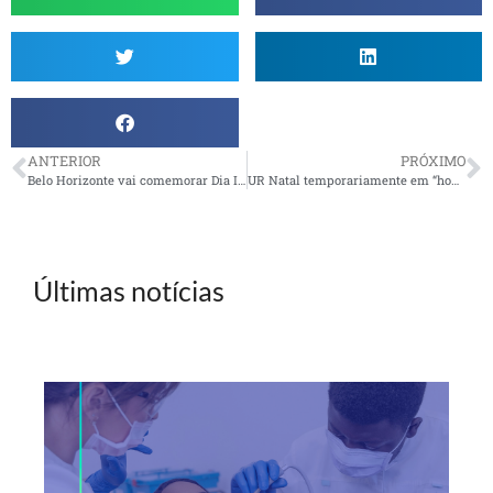
ANTERIOR
PRÓXIMO
Belo Horizonte vai comemorar Dia Internacional da Mulher
UR Natal temporariamente em “home office”
Últimas notícias