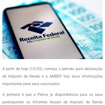
A partir de hoje (15/03), começa o período para declaração
de Imposto de Renda e a AMBEP traz duas informações
importantes para seus associados:
A primeira é que a Petros já disponibilizou para os seus
participantes os Informes Anuais de Imposto de Renda