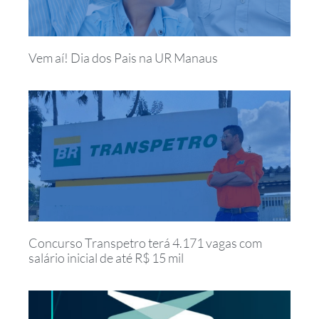
Vem aí! Dia dos Pais na UR Manaus
Concurso Transpetro terá 4.171 vagas com
salário inicial de até R$ 15 mil