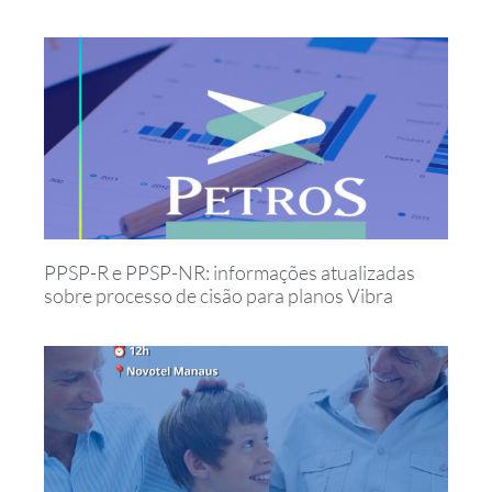
PPSP-R e PPSP-NR: informações atualizadas
sobre processo de cisão para planos Vibra