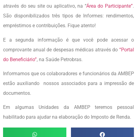
através do seu site ou aplicativo, na “
Área do Participante”
.
São disponibilizados três tipos de Informes: rendimentos,
empréstimos e contribuições. Fique atento!
E a segunda informação é que você pode acessar o
comprovante anual de despesas médicas através do
“Portal
do Beneficiário”
, na Saúde Petrobras.
Informamos que os colaboradores e funcionários da AMBEP
estão auxiliando nossos associados para a impressão de
documentos.
Em algumas Unidades da AMBEP teremos pessoal
habilitado para ajudar na elaboração do Imposto de Renda.