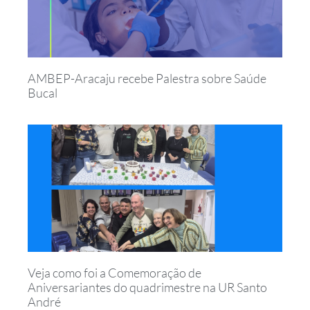
AMBEP-Aracaju recebe Palestra sobre Saúde
Bucal
Veja como foi a Comemoração de
Aniversariantes do quadrimestre na UR Santo
André