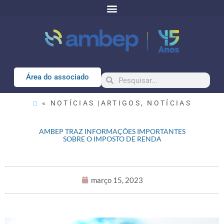
Área do associado
« NOTÍCIAS |
ARTIGOS
,
NOTÍCIAS
AMBEP TRAZ INFORMAÇÕES IMPORTANTES
SOBRE O IMPOSTO DE RENDA
março 15, 2023