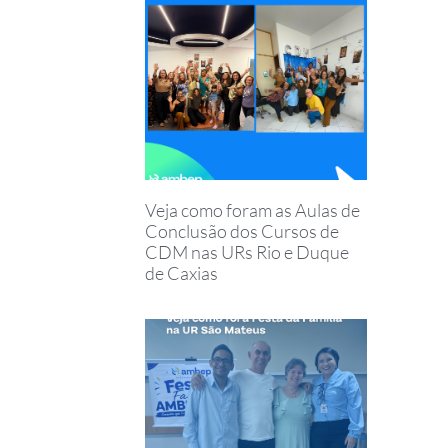
Veja como foram as Aulas de
Conclusão dos Cursos de
CDM nas URs Rio e Duque
de Caxias