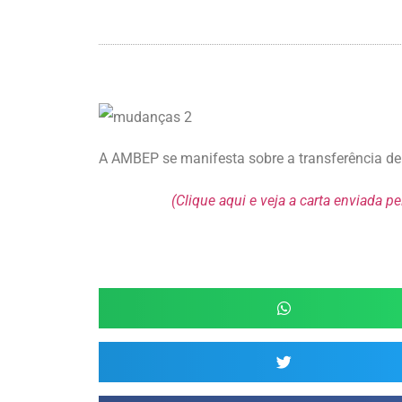
A AMBEP se manifesta sobre a transferência d
(Clique aqui e veja a carta enviada 