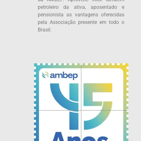
petroleiro da ativa, aposentado e
pensionista as vantagens oferecidas
pela Associação presente em todo o
Brasil.