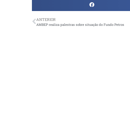
ANTERIOR
AMBEP realiza palestras sobre situação do Fundo Petros