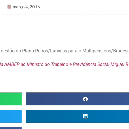
março 4, 2016
e gestão do Plano Petros/Lanxess para o Multipensions/Brades
pela AMBEP ao Ministro do Trabalho e Previdência Social Miguel R