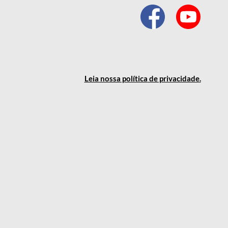
Leia nossa política
de privacidade
.