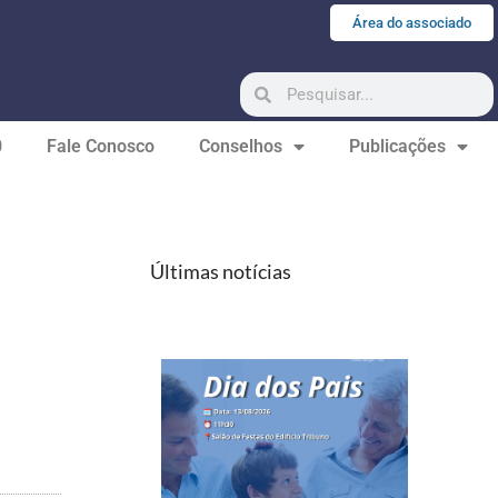
Área do associado
0
Fale Conosco
Conselhos
Publicações
Últimas notícias