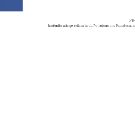
PR
Incêndio atinge refinaria da Petrobras em Pasadena, 