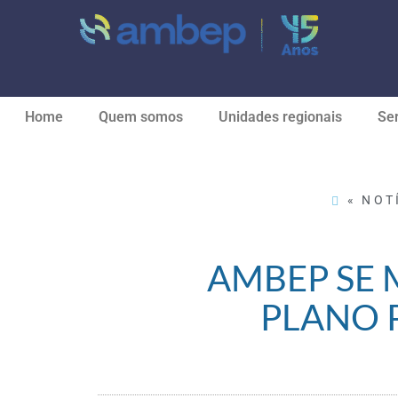
Home
Quem somos
Unidades regionais
Ser
« NOT
AMBEP SE 
PLANO 