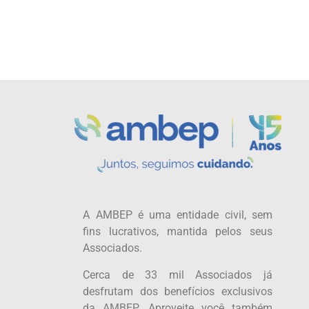
A AMBEP é uma entidade civil, sem
fins lucrativos, mantida pelos seus
Associados.
Cerca de 33 mil Associados já
desfrutam dos benefícios exclusivos
da AMBEP. Aproveite você também