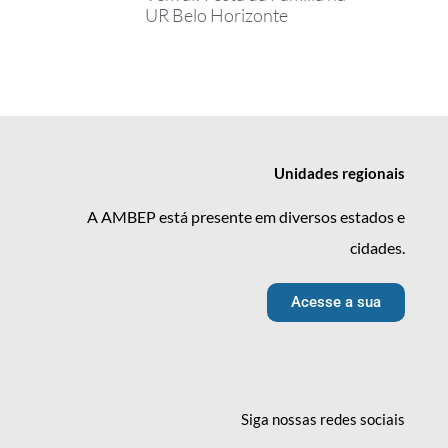
UR Belo Horizonte
Unidades
regionais
A AMBEP está presente em diversos estados e
cidades.
Acesse a sua
Siga nossas redes
sociais