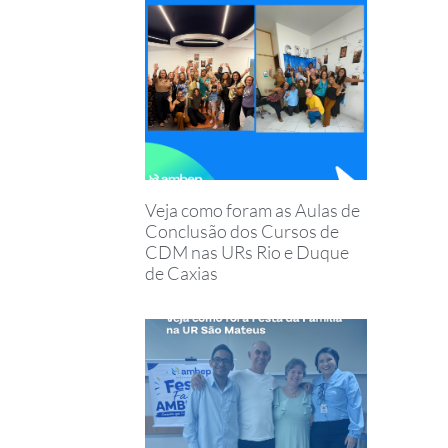
Veja como foram as Aulas de
Conclusão dos Cursos de
CDM nas URs Rio e Duque
de Caxias