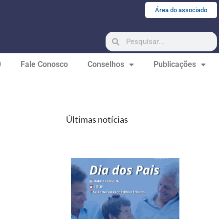
Área do associado
0
Fale Conosco
Conselhos
Publicações
Últimas notícias