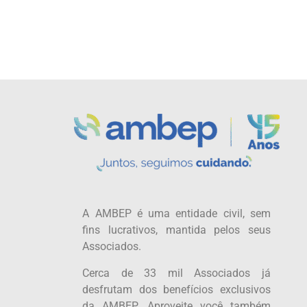
A AMBEP é uma entidade civil, sem
fins lucrativos, mantida pelos seus
Associados.
Cerca de 33 mil Associados já
desfrutam dos benefícios exclusivos
da AMBEP. Aproveite você também