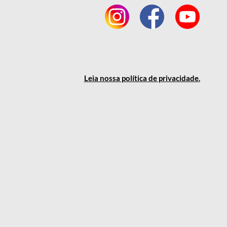
Leia nossa política
de privacidade
.