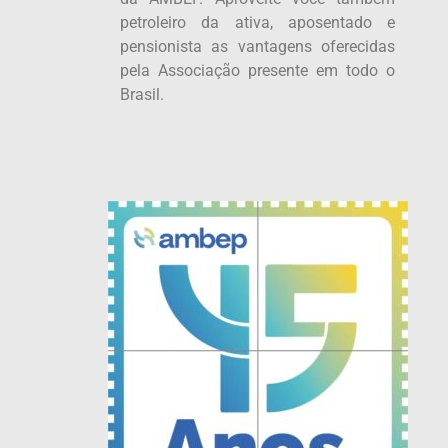
petroleiro da ativa, aposentado e
pensionista as vantagens oferecidas
pela Associação presente em todo o
Brasil.