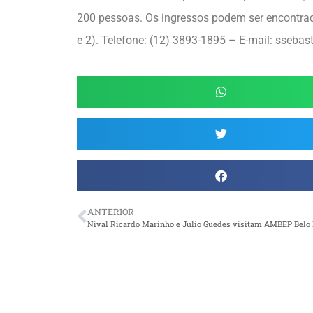
200 pessoas. Os ingressos podem ser encontra
e 2). Telefone: (12) 3893-1895 – E-mail: sseba
ANTERIOR
Nival Ricardo Marinho e Julio Guedes visitam AMBEP Belo