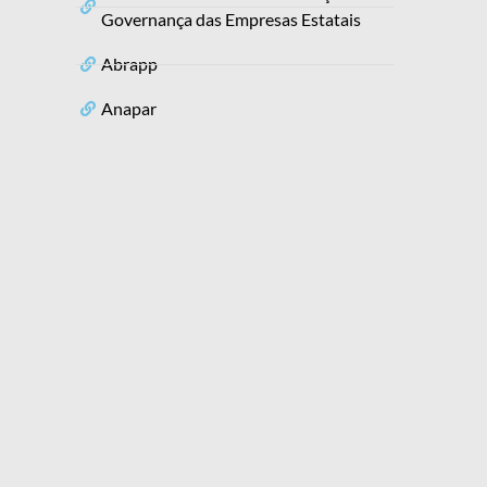
Governança das Empresas Estatais
Abrapp
Anapar