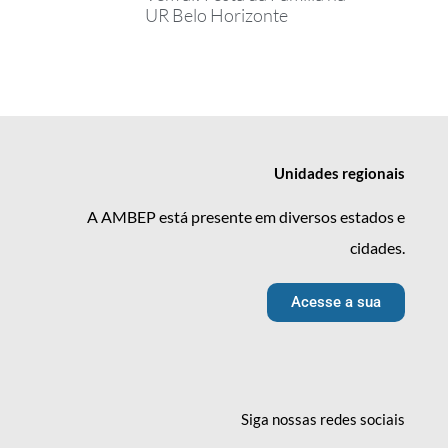
UR Belo Horizonte
Unidades
regionais
A AMBEP está presente em diversos estados e
cidades.
Acesse a sua
Siga nossas redes
sociais