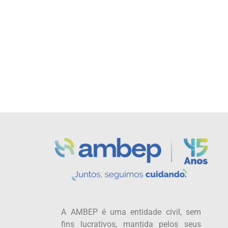
A AMBEP é uma entidade civil, sem
fins lucrativos, mantida pelos seus