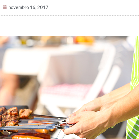
novembro 16, 2017