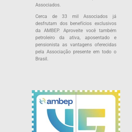
Associados.
Cerca de 33 mil Associados já
desfrutam dos benefícios exclusivos
da AMBEP. Aproveite você também
petroleiro da ativa, aposentado e
pensionista as vantagens oferecidas
pela Associação presente em todo o
Brasil.