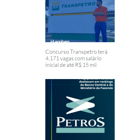
Concurso Transpetro terá
4.171 vagas com salário
inicial de até R$ 15 mil