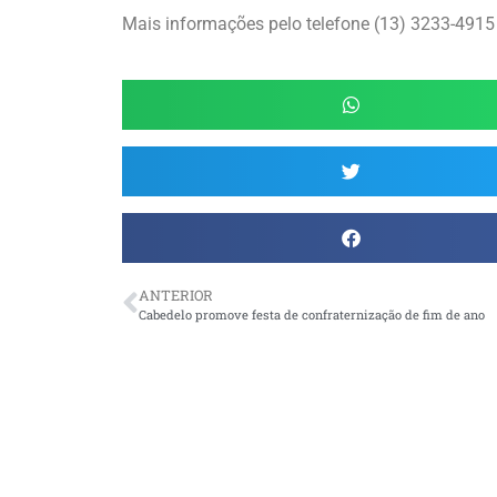
Mais informações pelo telefone (13) 3233-4915
ANTERIOR
Cabedelo promove festa de confraternização de fim de ano