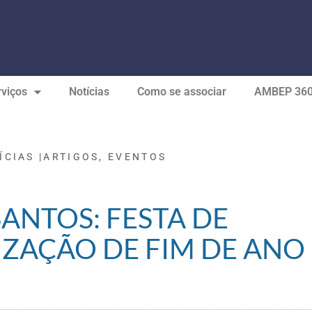
viços
Notícias
Como se associar
AMBEP 36
ÍCIAS |
ARTIGOS
,
EVENTOS
ANTOS: FESTA DE
ZAÇÃO DE FIM DE ANO