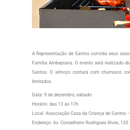
A Representação de Santos convida seus associ
Família Ambepiana. O evento será realizado d
Santos. O almoço contará com churrasco comp
limitados.
Data: 9 de dezembro, sábado
Horário: das 13 às 17h
Local: Associação Casa da Criança de Santos 
Endereço: Av. Conselheiro Rodrigues Alves, 12