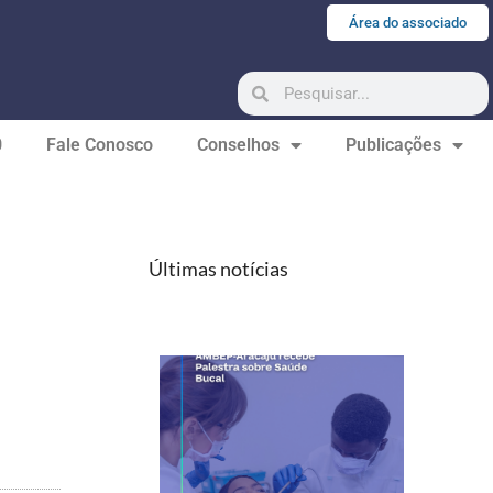
Área do associado
0
Fale Conosco
Conselhos
Publicações
Últimas notícias