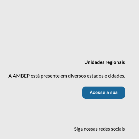
Unidades
regionais
A AMBEP está presente em diversos estados e cidades.
Acesse a sua
Siga nossas redes
sociais