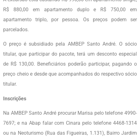
R$ 880,00 em apartamento duplo e R$ 750,00 em
apartamento triplo, por pessoa. Os preços podem ser
parcelados.
O preço é subsidiado pela AMBEP Santo André. O sócio
titular, que participar do pacote, terá um desconto especial
de R$ 130,00. Beneficiários poderão participar, pagando o
preço cheio e desde que acompanhados do respectivo sócio
titular.
Inscrições
Na AMBEP Santo André procurar Marisa pelo telefone 4990-
7697; e na Abap falar com Cinara pelo telefone 4468-1314
ou na Neoturismo (Rua das Figueiras, 1.131), Bairro Jardim