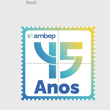
Brasil.