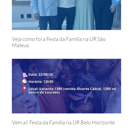
Veja como foi a Festa da Família na UR São
Mateus
Vem aí! Festa da Família na UR Belo Horizonte