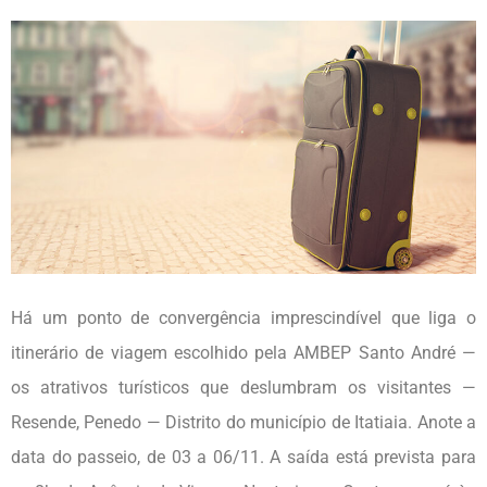
Há um ponto de convergência imprescindível que liga o
itinerário de viagem escolhido pela AMBEP Santo André —
os atrativos turísticos que deslumbram os visitantes —
Resende, Penedo — Distrito do município de Itatiaia. Anote a
data do passeio, de 03 a 06/11. A saída está prevista para