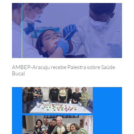
AMBEP-Aracaju recebe Palestra sobre Saúde
Bucal