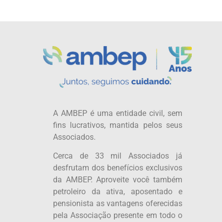
A AMBEP é uma entidade civil, sem
fins lucrativos, mantida pelos seus
Associados.
Cerca de 33 mil Associados já
desfrutam dos benefícios exclusivos
da AMBEP. Aproveite você também
petroleiro da ativa, aposentado e
pensionista as vantagens oferecidas
pela Associação presente em todo o