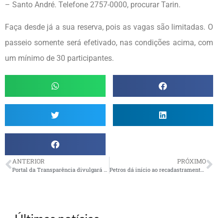
– Santo André. Telefone 2757-0000, procurar Tarin.
Faça desde já a sua reserva, pois as vagas são limitadas. O
passeio somente será efetivado, nas condições acima, com
um mínimo de 30 participantes.
ANTERIOR
PRÓXIMO
Portal da Transparência divulgará contratos de serviços de investimentos
Petros dá início ao recadastramento de assistidos