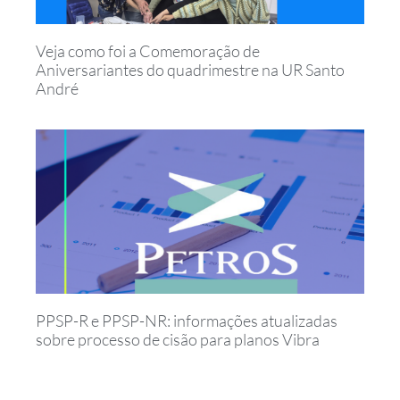
Veja como foi a Comemoração de
Aniversariantes do quadrimestre na UR Santo
André
PPSP-R e PPSP-NR: informações atualizadas
sobre processo de cisão para planos Vibra