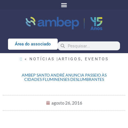
Área do associado
« NOTÍCIAS |
ARTIGOS
,
EVENTOS
AMBEP SANTO ANDRÉ ANUNCIA PASSEIO ÀS
CIDADES FLUMINENSES DESLUMBRANTES
agosto 26, 2016