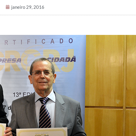
janeiro 29, 2016