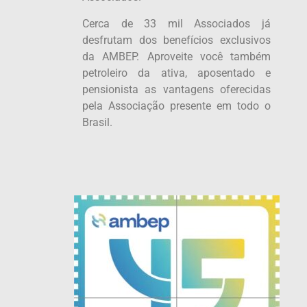
Cerca de 33 mil Associados já
desfrutam dos benefícios exclusivos
da AMBEP. Aproveite você também
petroleiro da ativa, aposentado e
pensionista as vantagens oferecidas
pela Associação presente em todo o
Brasil.