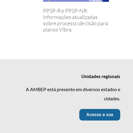
PPSP-R e PPSP-NR:
informações atualizadas
sobre processo de cisão para
planos Vibra
Unidades
regionais
A AMBEP está presente em diversos estados e
cidades.
Acesse a sua