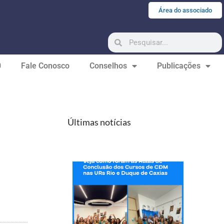
Área do associado
0
Fale Conosco
Conselhos
Publicações
Últimas notícias