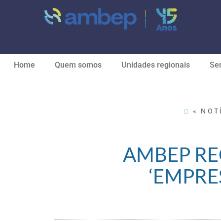
Home
Quem somos
Unidades regionais
Ser
« NOT
AMBEP RE
‘EMPRE