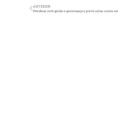
ANTERIOR