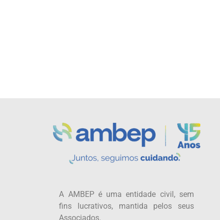
A AMBEP é uma entidade civil, sem
fins lucrativos, mantida pelos seus
Associados.