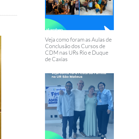
Veja como foram as Aulas de
Conclusão dos Cursos de
CDM nas URs Rio e Duque
de Caxias