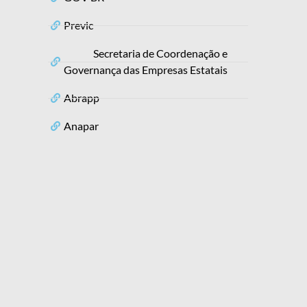
Previc
Secretaria de Coordenação e
Governança das Empresas Estatais
Abrapp
Anapar