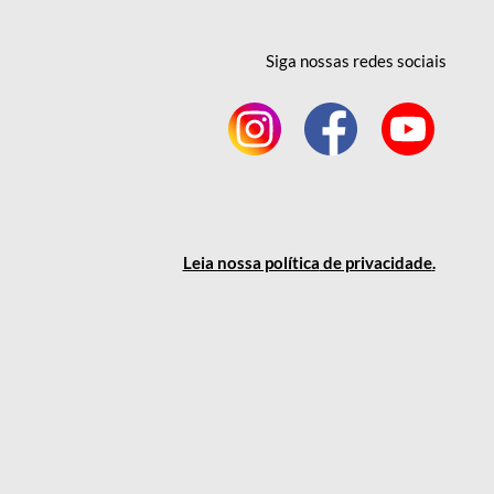
Siga nossas redes
sociais
Leia nossa política
de privacidade
.