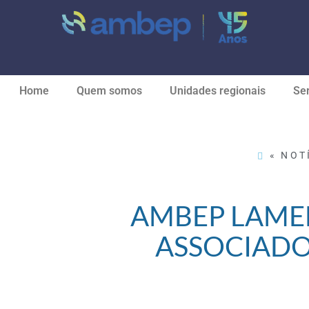
Home
Quem somos
Unidades regionais
Ser
« NOT
AMBEP LAME
ASSOCIADO