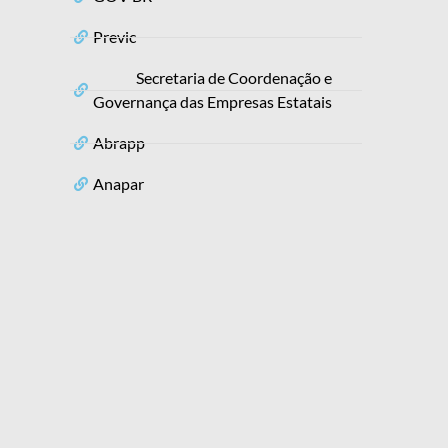
Previc
Secretaria de Coordenação e
Governança das Empresas Estatais
Abrapp
Anapar