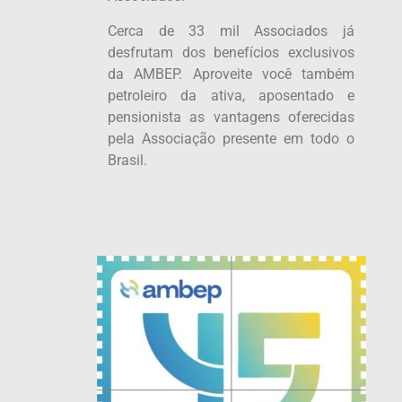
Cerca de 33 mil Associados já
desfrutam dos benefícios exclusivos
da AMBEP. Aproveite você também
petroleiro da ativa, aposentado e
pensionista as vantagens oferecidas
pela Associação presente em todo o
Brasil.