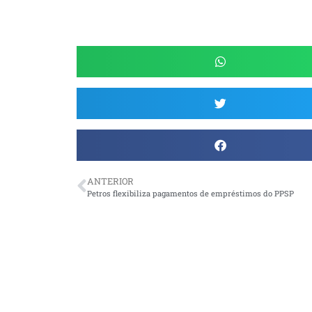
ANTERIOR
Petros flexibiliza pagamentos de empréstimos do PPSP