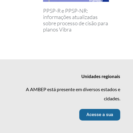
PPSP-R e PPSP-NR:
informações atualizadas
sobre processo de cisão para
planos Vibra
Unidades
regionais
A AMBEP está presente em diversos estados e
cidades.
Acesse a sua