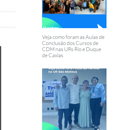
Veja como foram as Aulas de
Conclusão dos Cursos de
CDM nas URs Rio e Duque
de Caxias