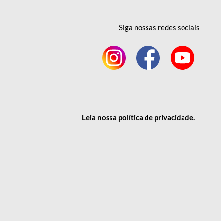
Siga nossas redes
sociais
Leia nossa política
de privacidade
.