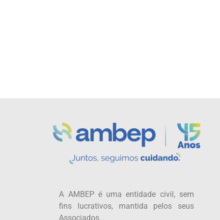
A AMBEP é uma entidade civil, sem
fins lucrativos, mantida pelos seus
Associados.