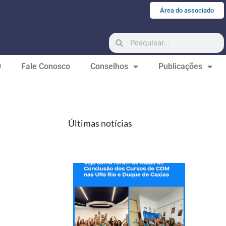
Área do associado
0
Fale Conosco
Conselhos
Publicações
Últimas notícias