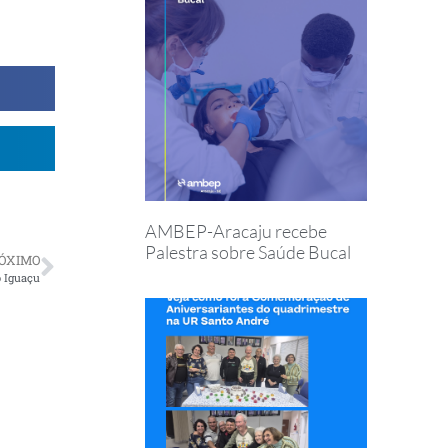
AMBEP-Aracaju recebe
Palestra sobre Saúde Bucal
ÓXIMO
o Iguaçu