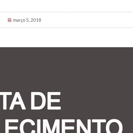
março 5, 2018