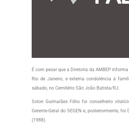
É com pesar que a Diretoria da AMBEP informa 
Rio de Janeiro, e externa condolência à famíl
sábado, no Cemitério São João Batista/RJ.
Solon Guimarães Filho foi conselheiro vitalí
Gerente-Geral do SEGEN e, posteriormente, foi
(1988).