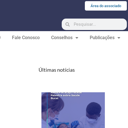
Área do associado
0
Fale Conosco
Conselhos
Publicações
Últimas notícias