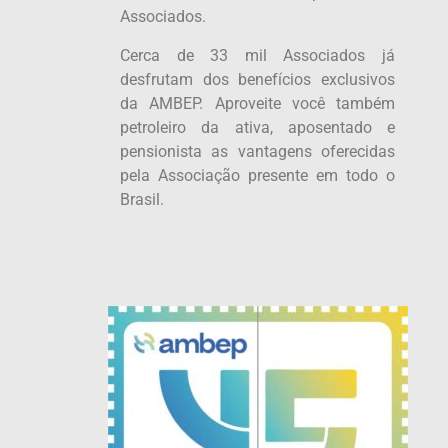
Associados.
Cerca de 33 mil Associados já
desfrutam dos benefícios exclusivos
da AMBEP. Aproveite você também
petroleiro da ativa, aposentado e
pensionista as vantagens oferecidas
pela Associação presente em todo o
Brasil.