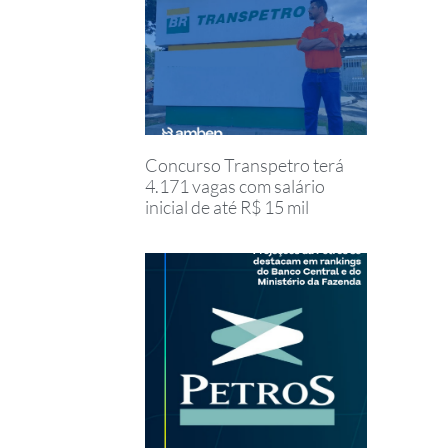
Concurso Transpetro terá
4.171 vagas com salário
inicial de até R$ 15 mil