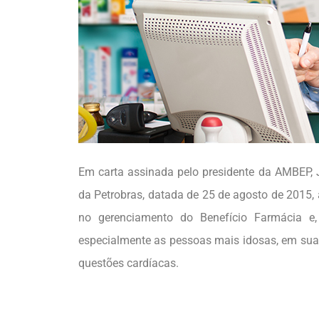
Em carta assinada pelo presidente da AMBEP,
da Petrobras, datada de 25 de agosto de 2015,
no gerenciamento do Benefício Farmácia e,
especialmente as pessoas mais idosas, em sua 
questões cardíacas.