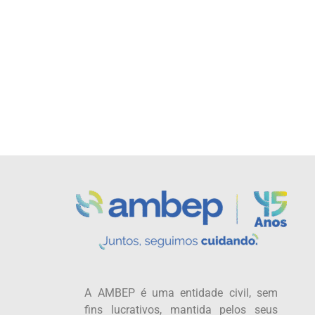
A AMBEP é uma entidade civil, sem
fins lucrativos, mantida pelos seus