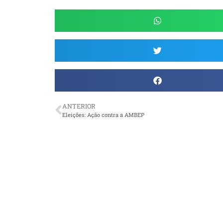
ANTERIOR
Eleições: Ação contra a AMBEP