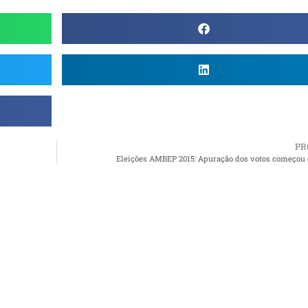
PR
Eleições AMBEP 2015: Apuração dos votos começou 