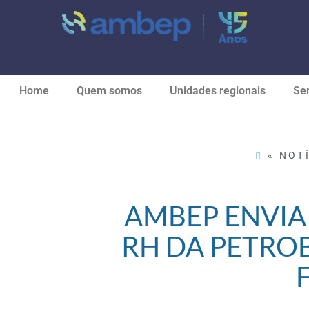
Home
Quem somos
Unidades regionais
Ser
« NOTÍ
AMBEP ENVIA
RH DA PETRO