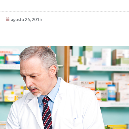
agosto 26, 2015