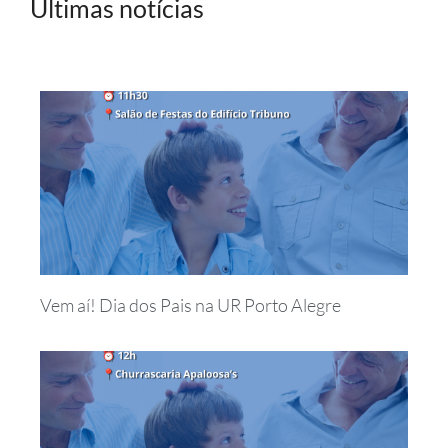
Últimas notícias
Vem aí! Dia dos Pais na UR Porto Alegre