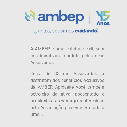
A AMBEP é uma entidade civil, sem
fins lucrativos, mantida pelos seus
Associados.
Cerca de 33 mil Associados já
desfrutam dos benefícios exclusivos
da AMBEP. Aproveite você também
petroleiro da ativa, aposentado e
pensionista as vantagens oferecidas
pela Associação presente em todo o
Brasil.