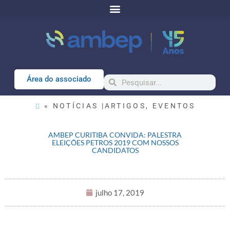
Área do associado
« NOTÍCIAS |
ARTIGOS
,
EVENTOS
AMBEP CURITIBA CONVIDA: PALESTRA
ELEIÇÕES PETROS 2019 COM NOSSOS
CANDIDATOS
julho 17, 2019