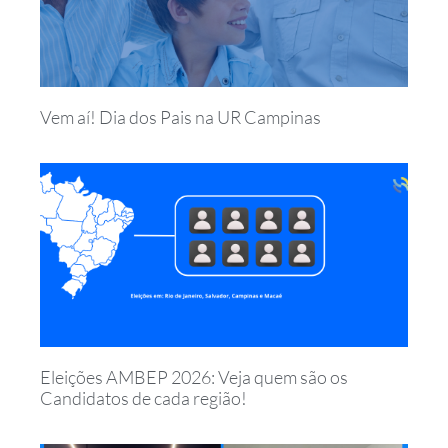
Vem aí! Dia dos Pais na UR Campinas
Eleições AMBEP 2026: Veja quem são os
Candidatos de cada região!