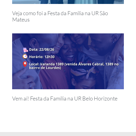
Veja como foi a Festa da Família na UR São
Mateus
Vem aí! Festa da Família na UR Belo Horizonte