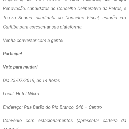
Renovação, candidatos ao Conselho Deliberativo da Petros, e
Tereza Soares, candidata ao Conselho Fiscal, estarão em
Curitiba para apresentar sua plataforma.
Venha conversar com a gente!
Participe!
Vote para mudar!
Dia 23/07/2019, às 14 horas
Local: Hotel
Nikko
Endereço: Rua Barão do Rio Branco, 546 – Centro
Convênio com estacionamentos (apresentar carteira da