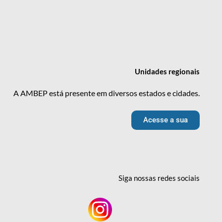
Unidades
regionais
A AMBEP está presente em diversos estados e cidades.
Acesse a sua
Siga nossas redes
sociais