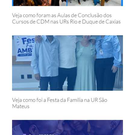
Veja como foram as Aulas de Conclusão dos
Cursos de CDM nas URs Rio e Duque de Caxias
Veja como foi a Festa da Família na UR São
Mateus