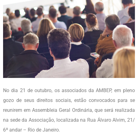
No dia 21 de outubro, os associados da AMBEP, em pleno
gozo de seus direitos sociais, estão convocados para se
reunirem em Assembleia Geral Ordinária, que será realizada
na sede da Associação, localizada na Rua Álvaro Alvim, 21/
6º andar – Rio de Janeiro.