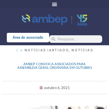
Área do associado
« NOTÍCIAS |
ARTIGOS
,
NOTÍCIAS
AMBEP CONVOCA ASSOCIADOS PARA
ASSEMBLEIA GERAL ORDINÁRIA EM OUTUBRO
outubro 6, 2021