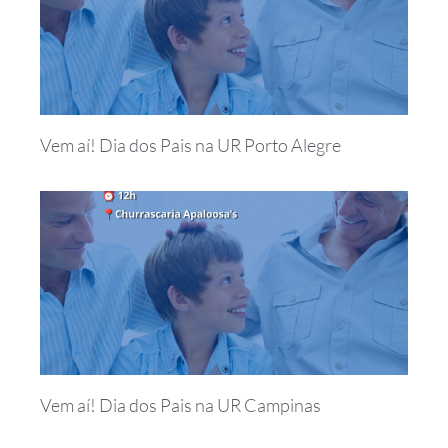
Vem aí! Dia dos Pais na UR Porto Alegre
Vem aí! Dia dos Pais na UR Campinas