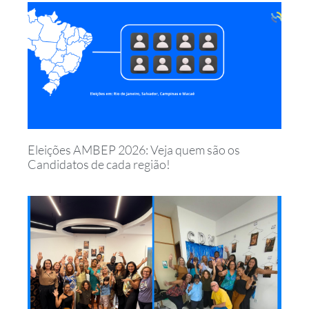
Eleições AMBEP 2026: Veja quem são os
Candidatos de cada região!