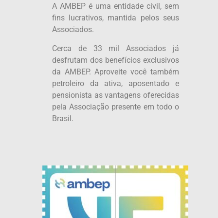
A AMBEP é uma entidade civil, sem
fins lucrativos, mantida pelos seus
Associados.
Cerca de 33 mil Associados já
desfrutam dos benefícios exclusivos
da AMBEP. Aproveite você também
petroleiro da ativa, aposentado e
pensionista as vantagens oferecidas
pela Associação presente em todo o
Brasil.