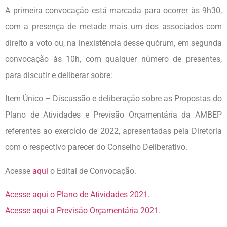
A primeira convocação está marcada para ocorrer às 9h30,
com a presença de metade mais um dos associados com
direito a voto ou, na inexistência desse quórum, em segunda
convocação às 10h, com qualquer número de presentes,
para discutir e deliberar sobre:
Item Único – Discussão e deliberação sobre as Propostas do
Plano de Atividades e Previsão Orçamentária da AMBEP
referentes ao exercício de 2022, apresentadas pela Diretoria
com o respectivo parecer do Conselho Deliberativo.
Acesse
aqui
o Edital de Convocação.
Acesse aqui o Plano de Atividades 2021.
Acesse aqui a Previsão Orçamentária 2021
.