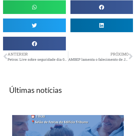
ANTERIOR
PRÓXIMO
Petros: Live sobre seguridade dia 06/10
AMBEP lamenta o falecimento de José Carlos Souza Correa
Últimas notícias