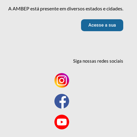
A AMBEP está presente em diversos estados e cidades.
Acesse a sua
Siga nossas redes
sociais