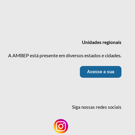
Unidades
regionais
A AMBEP está presente em diversos estados e cidades.
Acesse a sua
Siga nossas redes
sociais