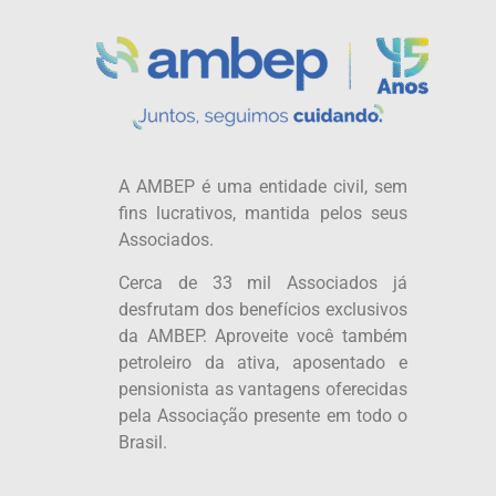
A AMBEP é uma entidade civil, sem
fins lucrativos, mantida pelos seus
Associados.
Cerca de 33 mil Associados já
desfrutam dos benefícios exclusivos
da AMBEP. Aproveite você também
petroleiro da ativa, aposentado e
pensionista as vantagens oferecidas
pela Associação presente em todo o
Brasil.