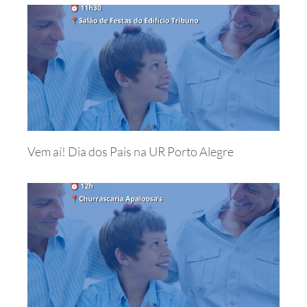
Vem aí! Dia dos Pais na UR Porto Alegre