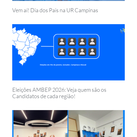
Vem aí! Dia dos Pais na UR Campinas
Eleições AMBEP 2026: Veja quem são os
Candidatos de cada região!