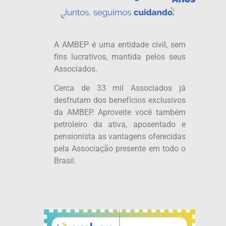
A AMBEP é uma entidade civil, sem
fins lucrativos, mantida pelos seus
Associados.
Cerca de 33 mil Associados já
desfrutam dos benefícios exclusivos
da AMBEP. Aproveite você também
petroleiro da ativa, aposentado e
pensionista as vantagens oferecidas
pela Associação presente em todo o
Brasil.