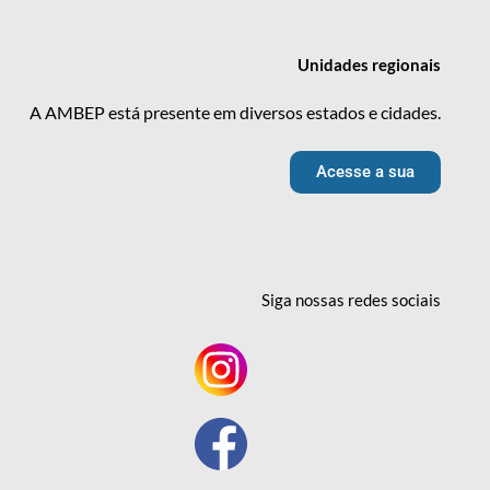
Unidades
regionais
A AMBEP está presente em diversos estados e cidades.
Acesse a sua
Siga nossas redes
sociais