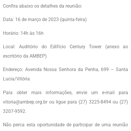
Confira abaixo os detalhes da reunião:
Data: 16 de março de 2023 (quinta-feira)
Horário: 14h às 16h
Local: Auditório do Edifício Century Tower (anexo ao
escritório da AMBEP)
Endereço: Avenida Nossa Senhora da Penha, 699 – Santa
Lucia/Vitória
Para obter mais informações, envie um e-mail para
vitoria@ambep.org.br ou ligue para (27) 3225-8494 ou (27)
3207-9592.
Não perca esta oportunidade de participar de uma reunião