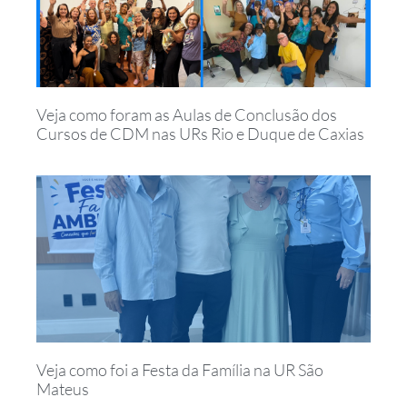
Veja como foram as Aulas de Conclusão dos
Cursos de CDM nas URs Rio e Duque de Caxias
Veja como foi a Festa da Família na UR São
Mateus