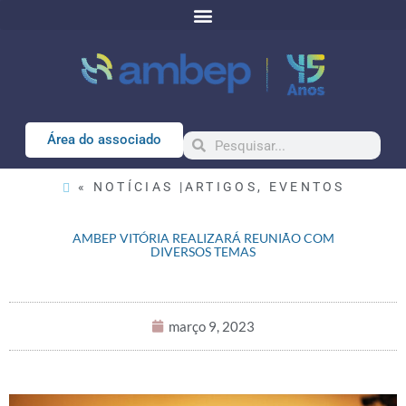
Área do associado
« NOTÍCIAS |
ARTIGOS
,
EVENTOS
AMBEP VITÓRIA REALIZARÁ REUNIÃO COM
DIVERSOS TEMAS
março 9, 2023