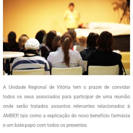
A Unidade Regional de Vitória tem o prazer de convidar
todos os seus associados para participar de uma reunião
onde serão tratados assuntos relevantes relacionados à
AMBEP, tais como a explicação do novo benefício farmácia
e um bate-papo com todos os presentes.