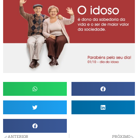
ANTERIOR
PRÓXIMO