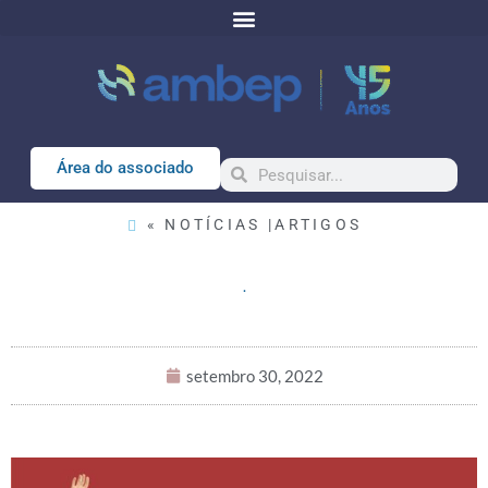
Área do associado
« NOTÍCIAS |
ARTIGOS
.
setembro 30, 2022