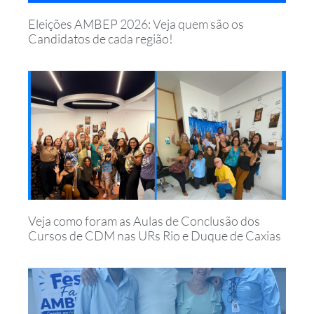
Eleições AMBEP 2026: Veja quem são os
Candidatos de cada região!
Veja como foram as Aulas de Conclusão dos
Cursos de CDM nas URs Rio e Duque de Caxias