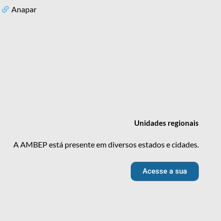
Anapar
Unidades
regionais
A AMBEP está presente em diversos estados e cidades.
Acesse a sua