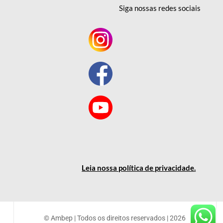
Siga nossas redes
sociais
Leia nossa política
de privacidade
.
© Ambep | Todos os direitos reservados | 2026