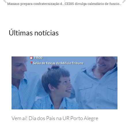
Manaus prepara confraternização de final de ano
CEDIS divulga calendário de funcionamento 2022/2023
Últimas notícias
Vem aí! Dia dos Pais na UR Porto Alegre